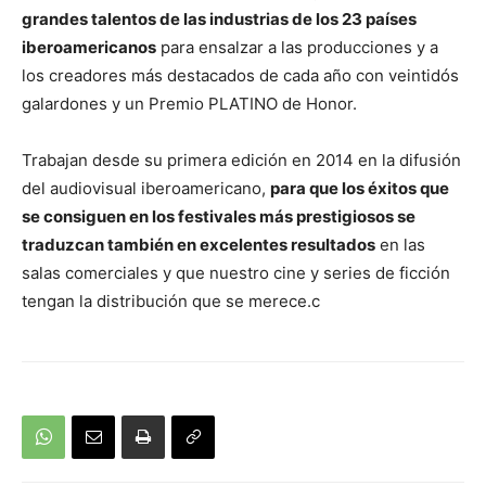
grandes talentos de las industrias de los 23 países
iberoamericanos
para ensalzar a las producciones y a
los creadores más destacados de cada año con veintidós
galardones y un Premio PLATINO de Honor.
Trabajan desde su primera edición en 2014 en la difusión
del audiovisual iberoamericano,
para que los éxitos que
se consiguen en los festivales más prestigiosos se
traduzcan también en excelentes resultados
en las
salas comerciales y que nuestro cine y series de ficción
tengan la distribución que se merece.c