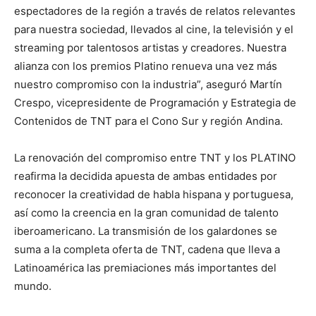
espectadores de la región a través de relatos relevantes
para nuestra sociedad, llevados al cine, la televisión y el
streaming por talentosos artistas y creadores. Nuestra
alianza con los premios Platino renueva una vez más
nuestro compromiso con la industria”, aseguró Martín
Crespo, vicepresidente de Programación y Estrategia de
Contenidos de TNT para el Cono Sur y región Andina.
La renovación del compromiso entre TNT y los PLATINO
reafirma la decidida apuesta de ambas entidades por
reconocer la creatividad de habla hispana y portuguesa,
así como la creencia en la gran comunidad de talento
iberoamericano. La transmisión de los galardones se
suma a la completa oferta de TNT, cadena que lleva a
Latinoamérica las premiaciones más importantes del
mundo.