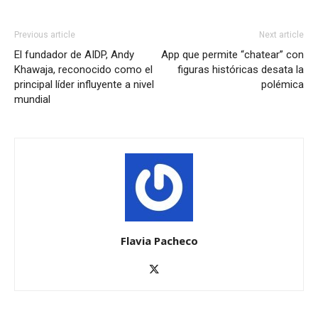
Previous article
Next article
El fundador de AIDP, Andy
App que permite “chatear” con
Khawaja, reconocido como el
figuras históricas desata la
principal líder influyente a nivel
polémica
mundial
Flavia Pacheco