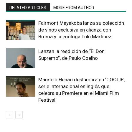
RELATED ARTICLES
MORE FROM AUTHOR
Fairmont Mayakoba lanza su colección
de vinos exclusiva en alianza con
Bruma y la enóloga Lulú Martínez
Lanzan la reedición de “El Don
Supremo”, de Paulo Coelho
Mauricio Henao deslumbra en ‘COOLIE’,
serie internacional en inglés que
celebra su Premiere en el Miami Film
Festival