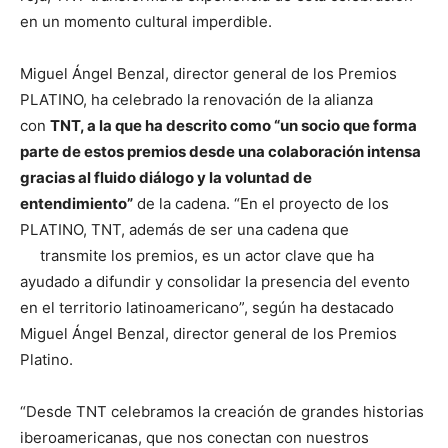
en un momento cultural imperdible.
Miguel Ángel Benzal, director general de los Premios
PLATINO, ha celebrado la renovación de la alianza
con
TNT, a la que ha descrito como “un socio que forma
parte de estos premios desde una colaboración intensa
gracias al fluido diálogo y la voluntad de
entendimiento”
de la cadena. “En el proyecto de los
PLATINO, TNT, además de ser una cadena que
transmite los premios, es un actor clave que ha
ayudado a difundir y consolidar la presencia del evento
en el territorio latinoamericano”, según ha destacado
Miguel Ángel Benzal, director general de los Premios
Platino.
“Desde TNT celebramos la creación de grandes historias
iberoamericanas, que nos conectan con nuestros