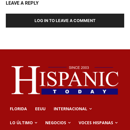
LEAVE A REPLY
LOG IN TO LEAVE A COMMENT
FLORIDA
EEUU
INTERNACIONAL
LO ÚLTIMO
NEGOCIOS
VOCES HISPANAS