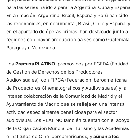
para las series ha ido a parar a Argentina, Cuba y España.
En animación, Argentina, Brasil, España y Perú han sido
las reconocidas, en documental, Brasil, Chile y España, y
en el apartado de óperas primas, han destacado junto a
regiones con mayor producción países como Guatemala,
Paraguay o Venezuela.
Los
Premios PLATINO
, promovidos por EGEDA (Entidad
de Gestión de Derechos de los Productores
Audiovisuales), con FIPCA (Federación Iberoamericana
de Productores Cinematográficos y Audiovisuales) y la
intensa colaboración de la Comunidad de Madrid y el
Ayuntamiento de Madrid que se refleja en una intensa
actividad especialmente beneficiosa para el sector
audiovisual. Los PLATINO también cuentan con el apoyo
de la Organización Mundial del Turismo y las Academias
e Institutos de Cine iberoamericanos, y
aúnan a los