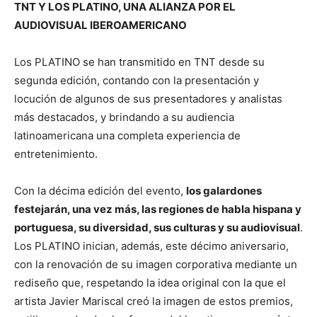
TNT Y LOS PLATINO, UNA ALIANZA POR EL
AUDIOVISUAL IBEROAMERICANO
Los PLATINO se han transmitido en TNT desde su
segunda edición, contando con la presentación y
locución de algunos de sus presentadores y analistas
más destacados, y brindando a su audiencia
latinoamericana una completa experiencia de
entretenimiento.
Con la décima edición del evento,
los galardones
festejarán, una vez más, las regiones de habla hispana y
portuguesa, su diversidad, sus culturas y su audiovisual
.
Los PLATINO inician, además, este décimo aniversario,
con la renovación de su imagen corporativa mediante un
rediseño que, respetando la idea original con la que el
artista Javier Mariscal creó la imagen de estos premios,