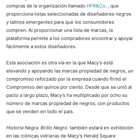
compras de la organización llamado
HFR&Co.
, que
proporciona listas seleccionadas de diseñadores negros
y latinos emergentes para que los consumidores
compren. Al proporcionar una lista de marcas, la
plataforma permite a los compradores encontrar y apoyar
fácilmente a estos diseñadores.
Esta asociación es otra vía en la que Macy’s está
elevando y apoyando las marcas propiedad de negros, un
compromiso reforzado por la empresa cuando firmó el
Compromiso del quince por ciento. Desde que se unió al
pacto a largo plazo, Macy’s ha multiplicado por ocho su
número de marcas propiedad de negros, con productos
que se venden en todo el país.
Historia Negra. Brillo Negro.
también estará en exhibición
en las icónicas vidrieras de Macy’s Herald Square