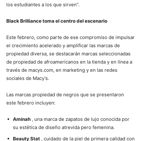
los estudiantes a los que sirven”.
Black Brilliance toma el centro del escenario
Este febrero, como parte de ese compromiso de impulsar
el crecimiento acelerado y amplificar las marcas de
propiedad diversa, se destacarán marcas seleccionadas
de propiedad de afroamericanos en la tienda y en línea a
través de macys.com, en marketing y en las redes
sociales de Macy’s.
Las marcas propiedad de negros que se presentaron
este febrero incluyen:
Aminah
, una marca de zapatos de lujo conocida por
su estética de diseño atrevida pero femenina.
Beauty Stat
, cuidado de la piel de primera calidad con