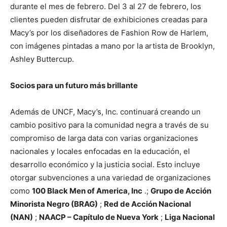
durante el mes de febrero. Del 3 al 27 de febrero, los
clientes pueden disfrutar de exhibiciones creadas para
Macy’s por los diseñadores de Fashion Row de Harlem,
con imágenes pintadas a mano por la artista de Brooklyn,
Ashley Buttercup.
Socios para un futuro más brillante
Además de UNCF, Macy’s, Inc. continuará creando un
cambio positivo para la comunidad negra a través de su
compromiso de larga data con varias organizaciones
nacionales y locales enfocadas en la educación, el
desarrollo económico y la justicia social. Esto incluye
otorgar subvenciones a una variedad de organizaciones
como
100 Black Men of America, Inc
.;
Grupo de Acción
Minorista Negro (BRAG)
;
Red de Acción Nacional
(NAN)
;
NAACP – Capítulo de Nueva York
;
Liga Nacional