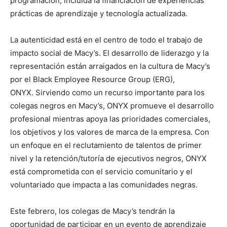
programación, incluida la financiación de experiencias
prácticas de aprendizaje y tecnología actualizada.
La autenticidad está en el centro de todo el trabajo de
impacto social de Macy’s. El desarrollo de liderazgo y la
representación están arraigados en la cultura de Macy’s
por el Black Employee Resource Group (ERG),
ONYX. Sirviendo como un recurso importante para los
colegas negros en Macy’s, ONYX promueve el desarrollo
profesional mientras apoya las prioridades comerciales,
los objetivos y los valores de marca de la empresa. Con
un enfoque en el reclutamiento de talentos de primer
nivel y la retención/tutoría de ejecutivos negros, ONYX
está comprometida con el servicio comunitario y el
voluntariado que impacta a las comunidades negras.
Este febrero, los colegas de Macy’s tendrán la
oportunidad de participar en un evento de aprendizaje