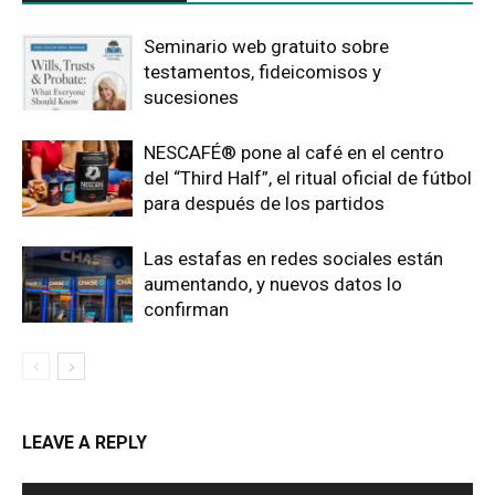
Seminario web gratuito sobre
testamentos, fideicomisos y
sucesiones
NESCAFÉ® pone al café en el centro
del “Third Half”, el ritual oficial de fútbol
para después de los partidos
Las estafas en redes sociales están
aumentando, y nuevos datos lo
confirman
LEAVE A REPLY