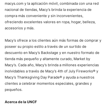
macys.com y la aplicación móvil, combinada con una red
nacional de tiendas, Macy’s brinda la experiencia de
compra más conveniente y sin inconvenientes,
ofreciendo excelentes valores en ropa, hogar, belleza,
accesorios y más.
Macy’s ofrece a los clientes aún más formas de comprar y
poseer su propio estilo a través de un surtido de
descuento en Macy’s Backstage y en nuestro formato de
tienda más pequeño y altamente curado, Market by
Macy’s. Cada año, Macy’s brinda a millones experiencias
inolvidables a través de Macy’s 4th of July Fireworks® y
Macy’s Thanksgiving Day Parade® y ayuda a nuestros
clientes a celebrar momentos especiales, grandes y
pequeños.
Acerca de la UNCF