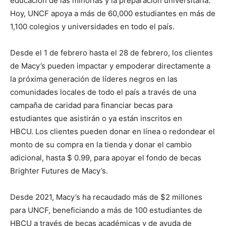
educación de las minorías y la preparación universitaria.
Hoy, UNCF apoya a más de 60,000 estudiantes en más de
1,100 colegios y universidades en todo el país.
Desde el 1 de febrero hasta el 28 de febrero, los clientes
de Macy’s pueden impactar y empoderar directamente a
la próxima generación de líderes negros en las
comunidades locales de todo el país a través de una
campaña de caridad para financiar becas para
estudiantes que asistirán o ya están inscritos en
HBCU. Los clientes pueden donar en línea o redondear el
monto de su compra en la tienda y donar el cambio
adicional, hasta $ 0.99, para apoyar el fondo de becas
Brighter Futures de Macy’s.
Desde 2021, Macy’s ha recaudado más de $2 millones
para UNCF, beneficiando a más de 100 estudiantes de
HBCU a través de becas académicas y de ayuda de