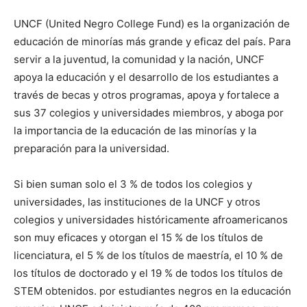
UNCF (United Negro College Fund) es la organización de
educación de minorías más grande y eficaz del país. Para
servir a la juventud, la comunidad y la nación, UNCF
apoya la educación y el desarrollo de los estudiantes a
través de becas y otros programas, apoya y fortalece a
sus 37 colegios y universidades miembros, y aboga por
la importancia de la educación de las minorías y la
preparación para la universidad.
Si bien suman solo el 3 % de todos los colegios y
universidades, las instituciones de la UNCF y otros
colegios y universidades históricamente afroamericanos
son muy eficaces y otorgan el 15 % de los títulos de
licenciatura, el 5 % de los títulos de maestría, el 10 % de
los títulos de doctorado y el 19 % de todos los títulos de
STEM obtenidos. por estudiantes negros en la educación