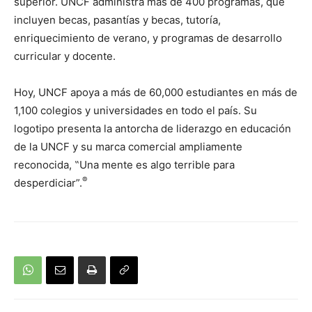
superior. UNCF administra más de 400 programas, que
incluyen becas, pasantías y becas, tutoría,
enriquecimiento de verano, y programas de desarrollo
curricular y docente.
Hoy, UNCF apoya a más de 60,000 estudiantes en más de
1,100 colegios y universidades en todo el país. Su
logotipo presenta la antorcha de liderazgo en educación
de la UNCF y su marca comercial ampliamente
reconocida, ‟Una mente es algo terrible para
®
desperdiciar”.