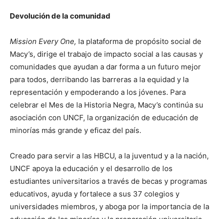
Devolución de la comunidad
Mission Every One,
la plataforma de propósito social de
Macy’s, dirige el trabajo de impacto social a las causas y
comunidades que ayudan a dar forma a un futuro mejor
para todos, derribando las barreras a la equidad y la
representación y empoderando a los jóvenes. Para
celebrar el Mes de la Historia Negra, Macy’s continúa su
asociación con UNCF, la organización de educación de
minorías más grande y eficaz del país.
Creado para servir a las HBCU, a la juventud y a la nación,
UNCF apoya la educación y el desarrollo de los
estudiantes universitarios a través de becas y programas
educativos, ayuda y fortalece a sus 37 colegios y
universidades miembros, y aboga por la importancia de la