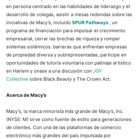
en persona centrado en las habilidades de liderazgo y el
desarrollo de colegas, asistir a mesas redondas sobre las
iniciativas de Macy’s, incluido
SPUR Pathways
, un
programa de financiación para impulsar el crecimiento
empresarial, cerrar las brechas de riqueza y romper
sistemas sistémicos. barreras que enfrentan empresas
de propiedad diversa y subrepresentadas, participe en
oportunidades de tutoría voluntaria con patinaje artístico
en Harlem y únase a una discusión con
JOY
Collective
sobre Black Beauty y The Crown Act.
Acerca de Macy’s
Macy’s, la marca minorista más grande de Macy’s, Inc.
(NYSE: M) sirve como fuente de estilo para generaciones
de clientes. Con una de las plataformas de comercio
electrónico más grandes del país impulsada por