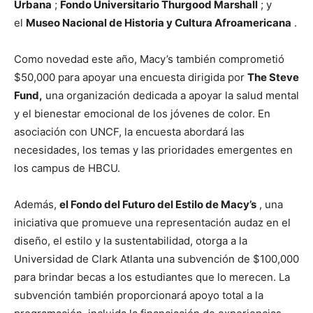
Urbana
;
Fondo Universitario Thurgood Marshall
; y
el
Museo Nacional de Historia y Cultura Afroamericana
.
Como novedad este año, Macy’s también comprometió
$50,000 para apoyar una encuesta dirigida por
The Steve
Fund,
una organización dedicada a apoyar la salud mental
y el bienestar emocional de los jóvenes de color. En
asociación con UNCF, la encuesta abordará las
necesidades, los temas y las prioridades emergentes en
los campus de HBCU.
Además,
el Fondo del Futuro del Estilo de Macy’s
, una
iniciativa que promueve una representación audaz en el
diseño, el estilo y la sustentabilidad, otorga a la
Universidad de Clark Atlanta una subvención de $100,000
para brindar becas a los estudiantes que lo merecen. La
subvención también proporcionará apoyo total a la