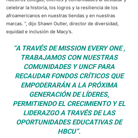
celebrar la historia, los logros y la resiliencia de los
afroamericanos en nuestras tiendas y en nuestras
marcas. “, dijo Shawn Outler, director de diversidad,
equidad e inclusión de Macy’s.
“A TRAVÉS DE MISSION EVERY ONE ,
TRABAJAMOS CON NUESTRAS
COMUNIDADES Y UNCF PARA
RECAUDAR FONDOS CRÍTICOS QUE
EMPODERARÁN A LA PRÓXIMA
GENERACIÓN DE LÍDERES,
PERMITIENDO EL CRECIMIENTO Y EL
LIDERAZGO A TRAVÉS DE LAS
OPORTUNIDADES EDUCATIVAS DE
HBCU”.