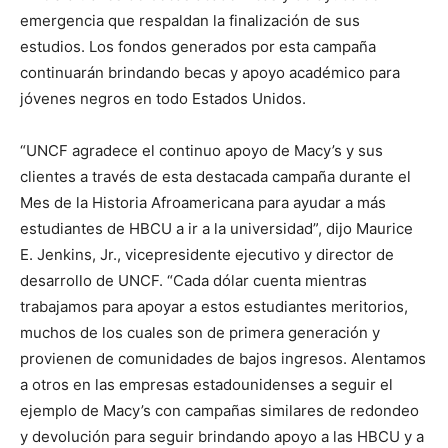
emergencia que respaldan la finalización de sus
estudios. Los fondos generados por esta campaña
continuarán brindando becas y apoyo académico para
jóvenes negros en todo Estados Unidos.
“UNCF agradece el continuo apoyo de Macy’s y sus
clientes a través de esta destacada campaña durante el
Mes de la Historia Afroamericana para ayudar a más
estudiantes de HBCU a ir a la universidad”, dijo Maurice
E. Jenkins, Jr., vicepresidente ejecutivo y director de
desarrollo de UNCF. “Cada dólar cuenta mientras
trabajamos para apoyar a estos estudiantes meritorios,
muchos de los cuales son de primera generación y
provienen de comunidades de bajos ingresos. Alentamos
a otros en las empresas estadounidenses a seguir el
ejemplo de Macy’s con campañas similares de redondeo
y devolución para seguir brindando apoyo a las HBCU y a