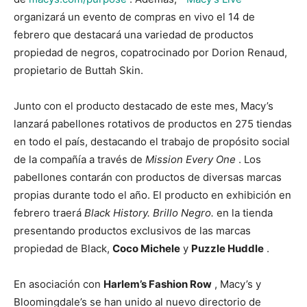
organizará un evento de compras en vivo el 14 de
febrero que destacará una variedad de productos
propiedad de negros, copatrocinado por Dorion Renaud,
propietario de Buttah Skin.
Junto con el producto destacado de este mes, Macy’s
lanzará pabellones rotativos de productos en 275 tiendas
en todo el país, destacando el trabajo de propósito social
de la compañía a través de
Mission Every One
. Los
pabellones contarán con productos de diversas marcas
propias durante todo el año. El producto en exhibición en
febrero traerá
Black History. Brillo Negro.
en la tienda
presentando productos exclusivos de las marcas
propiedad de Black,
Coco Michele
y
Puzzle Huddle
.
En asociación con
Harlem’s Fashion Row
, Macy’s y
Bloomingdale’s se han unido al nuevo directorio de