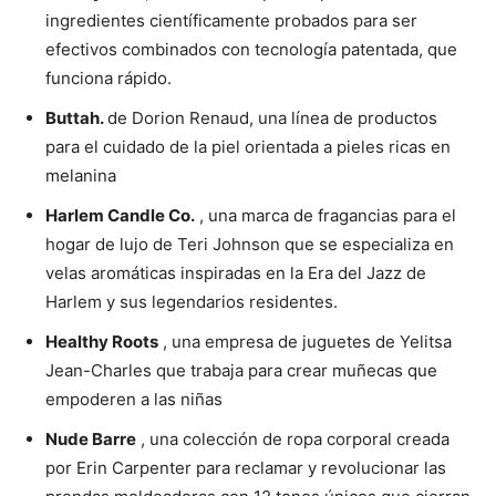
ingredientes científicamente probados para ser
efectivos combinados con tecnología patentada, que
funciona rápido.
Buttah.
de Dorion Renaud, una línea de productos
para el cuidado de la piel orientada a pieles ricas en
melanina
Harlem Candle Co.
, una marca de fragancias para el
hogar de lujo de Teri Johnson que se especializa en
velas aromáticas inspiradas en la Era del Jazz de
Harlem y sus legendarios residentes.
Healthy Roots
, una empresa de juguetes de Yelitsa
Jean-Charles que trabaja para crear muñecas que
empoderen a las niñas
Nude Barre
, una colección de ropa corporal creada
por Erin Carpenter para reclamar y revolucionar las