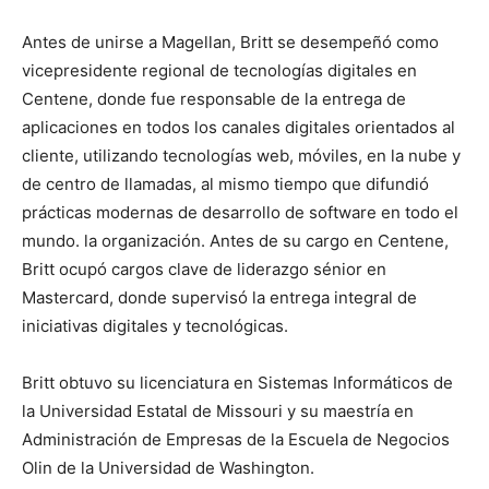
Antes de unirse a Magellan, Britt se desempeñó como
vicepresidente regional de tecnologías digitales en
Centene, donde fue responsable de la entrega de
aplicaciones en todos los canales digitales orientados al
cliente, utilizando tecnologías web, móviles, en la nube y
de centro de llamadas, al mismo tiempo que difundió
prácticas modernas de desarrollo de software en todo el
mundo. la organización. Antes de su cargo en Centene,
Britt ocupó cargos clave de liderazgo sénior en
Mastercard, donde supervisó la entrega integral de
iniciativas digitales y tecnológicas.
Britt obtuvo su licenciatura en Sistemas Informáticos de
la Universidad Estatal de Missouri y su maestría en
Administración de Empresas de la Escuela de Negocios
Olin de la Universidad de Washington.