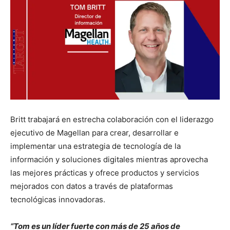
Britt trabajará en estrecha colaboración con el liderazgo
ejecutivo de Magellan para crear, desarrollar e
implementar una estrategia de tecnología de la
información y soluciones digitales mientras aprovecha
las mejores prácticas y ofrece productos y servicios
mejorados con datos a través de plataformas
tecnológicas innovadoras.
“Tom es un líder fuerte con más de 25 años de