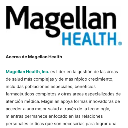
Acerca de Magellan Health
Magellan Health, Inc.
es líder en la gestión de las áreas
de salud más complejas y de más rápido crecimiento,
incluidas poblaciones especiales, beneficios
farmacéuticos completos y otras áreas especializadas de
atención médica. Magellan apoya formas innovadoras de
acceder a una mejor salud a través de la tecnología,
mientras permanece enfocado en las relaciones
personales críticas que son necesarias para lograr una