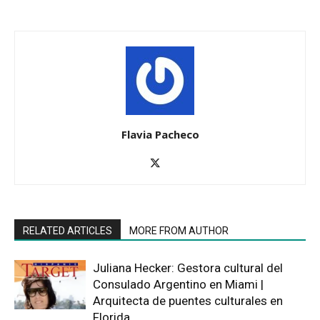
Flavia Pacheco
RELATED ARTICLES
MORE FROM AUTHOR
Juliana Hecker: Gestora cultural del
Consulado Argentino en Miami |
Arquitecta de puentes culturales en
Florida