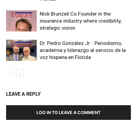
Nick Brunzell Co Founder in the
insurance industry where credibility,
strategic vision
Dr. Pedro González Jr. : Periodismo,
academia y liderazgo al servicio de la
voz hispana en Florida
LEAVE A REPLY
LOG IN TO LEAVE A COMMENT