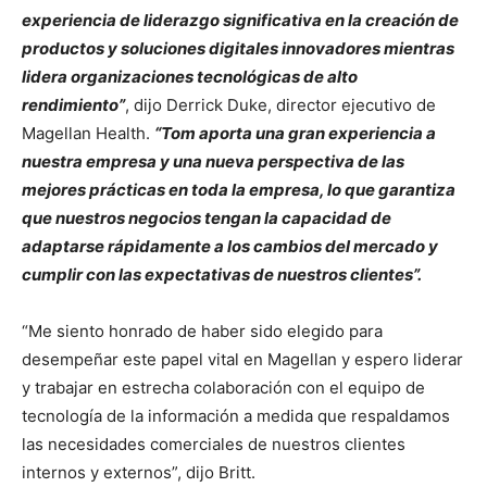
experiencia de liderazgo significativa en la creación de
productos y soluciones digitales innovadores mientras
lidera organizaciones tecnológicas de alto
rendimiento”
, dijo Derrick Duke, director ejecutivo de
Magellan Health.
“Tom aporta una gran experiencia a
nuestra empresa y una nueva perspectiva de las
mejores prácticas en toda la empresa, lo que garantiza
que nuestros negocios tengan la capacidad de
adaptarse rápidamente a los cambios del mercado y
cumplir con las expectativas de nuestros clientes”.
“Me siento honrado de haber sido elegido para
desempeñar este papel vital en Magellan y espero liderar
y trabajar en estrecha colaboración con el equipo de
tecnología de la información a medida que respaldamos
las necesidades comerciales de nuestros clientes
internos y externos”, dijo Britt.