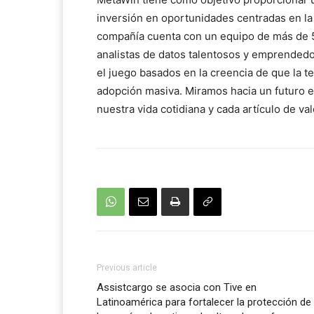
inversión en oportunidades centradas en la 
compañía cuenta con un equipo de más de 5
analistas de datos talentosos y emprended
el juego basados ​​en la creencia de que la t
adopción masiva. Miramos hacia un futuro e
nuestra vida cotidiana y cada artículo de va
Previous article
Assistcargo se asocia con Tive en
Latinoamérica para fortalecer la protección de