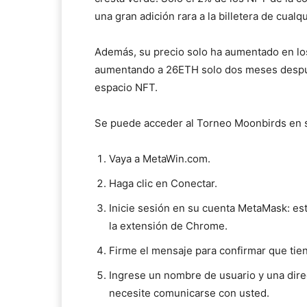
una gran adición rara a la billetera de cualq
Además, su precio solo ha aumentado en lo
aumentando a 26ETH solo dos meses después
espacio NFT.
Se puede acceder al Torneo Moonbirds en 
Vaya a MetaWin.com.
Haga clic en Conectar.
Inicie sesión en su cuenta MetaMask: e
la extensión de Chrome.
Firme el mensaje para confirmar que tien
Ingrese un nombre de usuario y una dir
necesite comunicarse con usted.