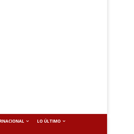
ERNACIONAL
LO ÚLTIMO