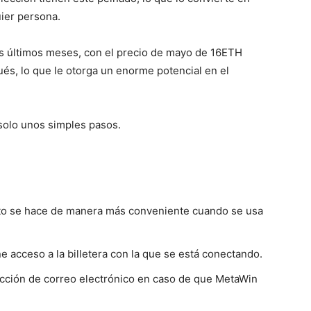
uier persona.
s últimos meses, con el precio de mayo de 16ETH
, lo que le otorga un enorme potencial en el
solo unos simples pasos.
sto se hace de manera más conveniente cuando se usa
e acceso a la billetera con la que se está conectando.
ección de correo electrónico en caso de que MetaWin