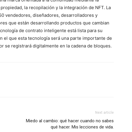
propiedad, la recopilación y la integración de NFT. La
0 vendedores, diseñadores, desarrolladores y
ores que están desarrollando productos que cambian
ecnología de contrato inteligente está lista para su
n el que esta tecnología será una parte importante de
lor se registrará digitalmente en la cadena de bloques.
Next article
Miedo al cambio: qué hacer cuando no sabes
qué hacer. Mis lecciones de vida.