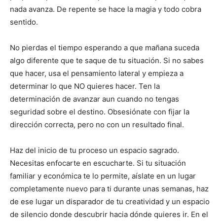
nada avanza. De repente se hace la magia y todo cobra
sentido.
No pierdas el tiempo esperando a que mañana suceda
algo diferente que te saque de tu situación. Si no sabes
que hacer, usa el pensamiento lateral y empieza a
determinar lo que NO quieres hacer. Ten la
determinación de avanzar aun cuando no tengas
seguridad sobre el destino. Obsesiónate con fijar la
dirección correcta, pero no con un resultado final.
Haz del inicio de tu proceso un espacio sagrado.
Necesitas enfocarte en escucharte. Si tu situación
familiar y económica te lo permite, aíslate en un lugar
completamente nuevo para ti durante unas semanas, haz
de ese lugar un disparador de tu creatividad y un espacio
de silencio donde descubrir hacia dónde quieres ir. En el