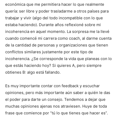
económica que me permitiera hacer lo que realmente
quería: ser libre y poder trasladarme a otros países para
trabajar y vivir (algo del todo incompatible con lo que
estaba haciendo). Durante años reflexioné sobre mi
incoherencia en aquel momento. La sorpresa me la llevé
cuando comencé mi carrera como coach, al darme cuenta
de la cantidad de personas y organizaciones que tienen
conflictos similares justamente por este tipo de
incoherencia. ¿Se corresponde la vida que planeas con lo
que estás haciendo hoy? Si quieres A, pero siempre
obtienes B: algo está fallando.
Es muy importante contar con feedback y escuchar
opiniones, pero más importante aún saber a quién le das
el poder para darte un consejo. Tendemos a dejar que
muchas opiniones ajenas nos atraviesen. Huye de toda
frase que comience por “tú lo que tienes que hacer es”.