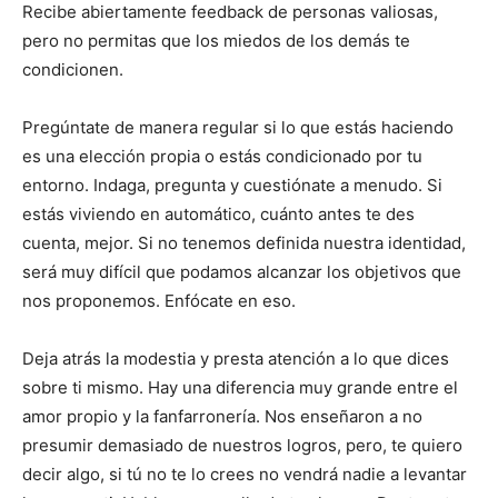
Recibe abiertamente feedback de personas valiosas,
pero no permitas que los miedos de los demás te
condicionen.
Pregúntate de manera regular si lo que estás haciendo
es una elección propia o estás condicionado por tu
entorno. Indaga, pregunta y cuestiónate a menudo. Si
estás viviendo en automático, cuánto antes te des
cuenta, mejor. Si no tenemos definida nuestra identidad,
será muy difícil que podamos alcanzar los objetivos que
nos proponemos. Enfócate en eso.
Deja atrás la modestia y presta atención a lo que dices
sobre ti mismo. Hay una diferencia muy grande entre el
amor propio y la fanfarronería. Nos enseñaron a no
presumir demasiado de nuestros logros, pero, te quiero
decir algo, si tú no te lo crees no vendrá nadie a levantar