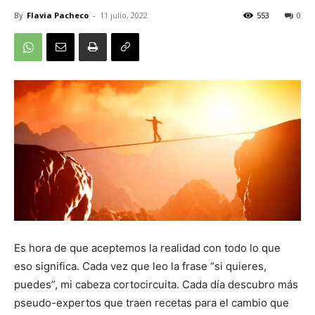
By
Flavia Pacheco
-
11 julio, 2022
553
0
Es hora de que aceptemos la realidad con todo lo que
eso significa. Cada vez que leo la frase “si quieres,
puedes”, mi cabeza cortocircuita. Cada día descubro más
pseudo-expertos que traen recetas para el cambio que