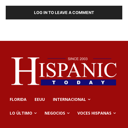
LOG IN TO LEAVE A COMMENT
FLORIDA
EEUU
INTERNACIONAL
LO ÚLTIMO
NEGOCIOS
VOCES HISPANAS