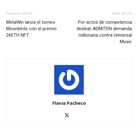
Previous article
Next article
MetaWin lanza el torneo
Por actos de competencia
Moonbirds con el premio
desleal, ADMITEN demanda
26ETH NFT
millonaria contra Universal
Music
Flavia Pacheco