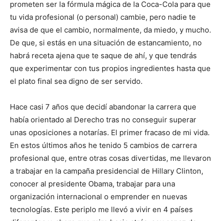
prometen ser la fórmula mágica de la Coca-Cola para que
tu vida profesional (o personal) cambie, pero nadie te
avisa de que el cambio, normalmente, da miedo, y mucho.
De que, si estás en una situación de estancamiento, no
habrá receta ajena que te saque de ahí, y que tendrás
que experimentar con tus propios ingredientes hasta que
el plato final sea digno de ser servido.
Hace casi 7 años que decidí abandonar la carrera que
había orientado al Derecho tras no conseguir superar
unas oposiciones a notarías. El primer fracaso de mi vida.
En estos últimos años he tenido 5 cambios de carrera
profesional que, entre otras cosas divertidas, me llevaron
a trabajar en la campaña presidencial de Hillary Clinton,
conocer al presidente Obama, trabajar para una
organización internacional o emprender en nuevas
tecnologías. Este periplo me llevó a vivir en 4 países