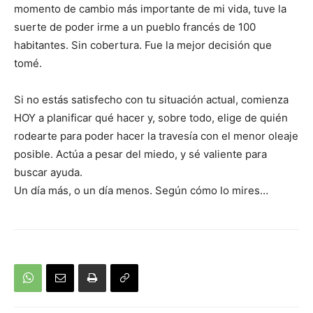
momento de cambio más importante de mi vida, tuve la
suerte de poder irme a un pueblo francés de 100
habitantes. Sin cobertura. Fue la mejor decisión que
tomé.
Si no estás satisfecho con tu situación actual, comienza
HOY a planificar qué hacer y, sobre todo, elige de quién
rodearte para poder hacer la travesía con el menor oleaje
posible. Actúa a pesar del miedo, y sé valiente para
buscar ayuda.
Un día más, o un día menos. Según cómo lo mires…