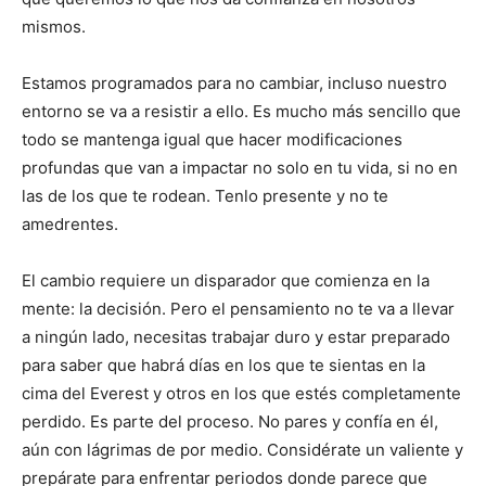
mismos.
Estamos programados para no cambiar, incluso nuestro
entorno se va a resistir a ello. Es mucho más sencillo que
todo se mantenga igual que hacer modificaciones
profundas que van a impactar no solo en tu vida, si no en
las de los que te rodean. Tenlo presente y no te
amedrentes.
El cambio requiere un disparador que comienza en la
mente: la decisión. Pero el pensamiento no te va a llevar
a ningún lado, necesitas trabajar duro y estar preparado
para saber que habrá días en los que te sientas en la
cima del Everest y otros en los que estés completamente
perdido. Es parte del proceso. No pares y confía en él,
aún con lágrimas de por medio. Considérate un valiente y
prepárate para enfrentar periodos donde parece que