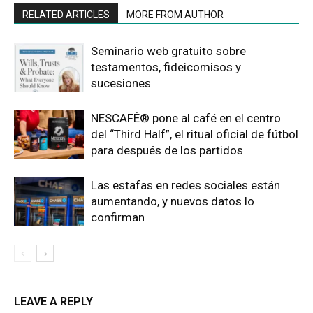
RELATED ARTICLES
MORE FROM AUTHOR
Seminario web gratuito sobre
testamentos, fideicomisos y
sucesiones
NESCAFÉ® pone al café en el centro
del “Third Half”, el ritual oficial de fútbol
para después de los partidos
Las estafas en redes sociales están
aumentando, y nuevos datos lo
confirman
LEAVE A REPLY