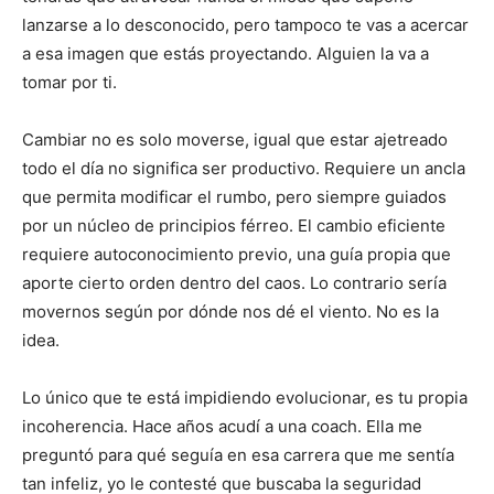
lanzarse a lo desconocido, pero tampoco te vas a acercar
a esa imagen que estás proyectando. Alguien la va a
tomar por ti.
Cambiar no es solo moverse, igual que estar ajetreado
todo el día no significa ser productivo. Requiere un ancla
que permita modificar el rumbo, pero siempre guiados
por un núcleo de principios férreo. El cambio eficiente
requiere autoconocimiento previo, una guía propia que
aporte cierto orden dentro del caos. Lo contrario sería
movernos según por dónde nos dé el viento. No es la
idea.
Lo único que te está impidiendo evolucionar, es tu propia
incoherencia. Hace años acudí a una coach. Ella me
preguntó para qué seguía en esa carrera que me sentía
tan infeliz, yo le contesté que buscaba la seguridad