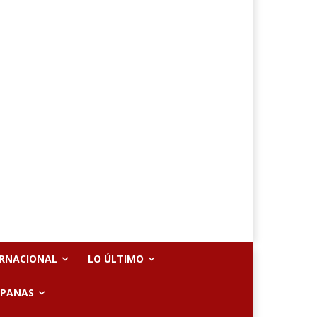
ERNACIONAL
LO ÚLTIMO
SPANAS