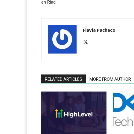
en Riad
Flavia Pacheco
RELATED ARTICLES
MORE FROM AUTHOR