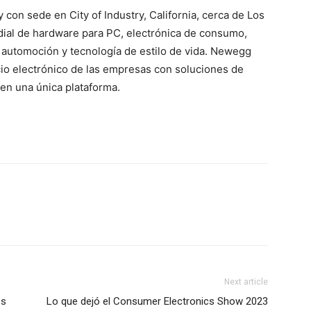
 con sede en City of Industry, California, cerca de Los
ndial de hardware para PC, electrónica de consumo,
, automoción y tecnología de estilo de vida. Newegg
io electrónico de las empresas con soluciones de
en una única plataforma.
Next article
es
Lo que dejó el Consumer Electronics Show 2023