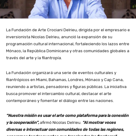
La Fundación de Arte Crociani Delrieu, dirigida por el empresario e
inversionista Nicolas Delrieu, anunció la expansión de su
programación cultural internacional, fortaleciendo los lazos entre
Mónaco, la República Dominicana y otras comunidades globales a
través del arte y la filantropía.
La Fundación organizará una serie de eventos culturales y
filantrópicos en Miami, Bahamas, Londres, Mónaco y Cap Cana,
reuniendo a artistas, pensadores y figuras públicas. La iniciativa
busca promover el intercambio cultural, destacar el arte
contemporáneo y fomentar el diálogo entre las naciones.
“Nuestra misión es usar el arte como plataforma para la conexión
y la cooperación”,
afirmó Nicolas Delrieu.
“Al mostrar voces
diversas e interactuar con comunidades de todas las regiones,