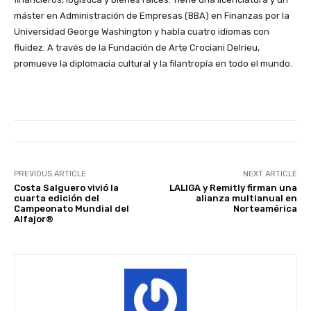
máster en Administración de Empresas (BBA) en Finanzas por la
Universidad George Washington y habla cuatro idiomas con
fluidez. A través de la Fundación de Arte Crociani Delrieu,
promueve la diplomacia cultural y la filantropía en todo el mundo.
PREVIOUS ARTICLE
NEXT ARTICLE
Costa Salguero vivió la
LALIGA y Remitly firman una
cuarta edición del
alianza multianual en
Campeonato Mundial del
Norteamérica
Alfajor®