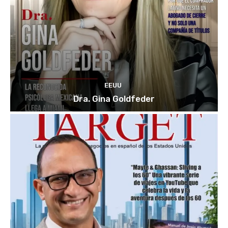
EEUU
Dra. Gina Goldfeder