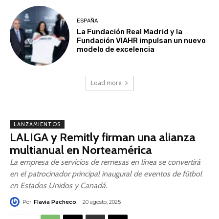
ESPAÑA
La Fundación Real Madrid y la
Fundación VIAHR impulsan un nuevo
modelo de excelencia
Load more