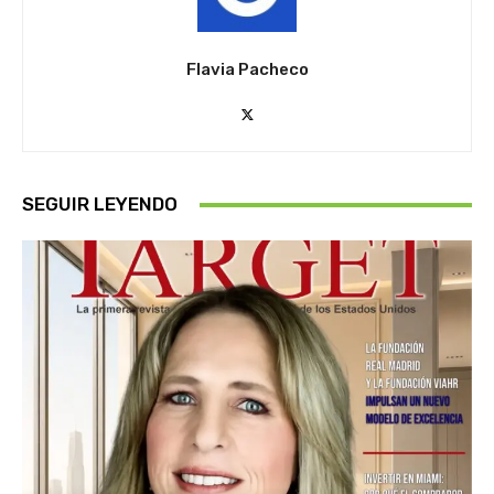
Flavia Pacheco
SEGUIR LEYENDO