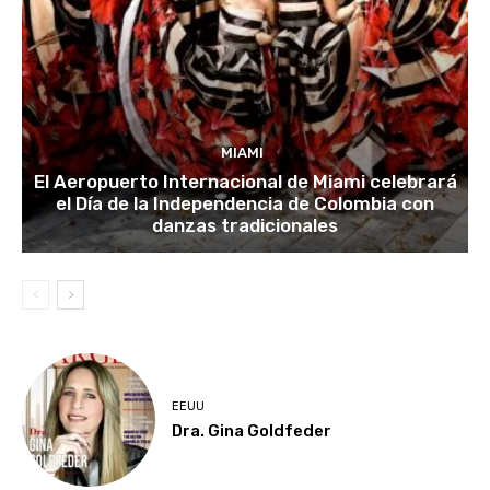
MIAMI
El Aeropuerto Internacional de Miami celebrará
el Día de la Independencia de Colombia con
danzas tradicionales
EEUU
Dra. Gina Goldfeder