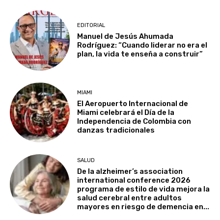
EDITORIAL
Manuel de Jesús Ahumada
Rodríguez: “Cuando liderar no era el
plan, la vida te enseña a construir”
MIAMI
El Aeropuerto Internacional de
Miami celebrará el Día de la
Independencia de Colombia con
danzas tradicionales
SALUD
De la alzheimer’s association
international conference 2026
programa de estilo de vida mejora la
salud cerebral entre adultos
mayores en riesgo de demencia en...