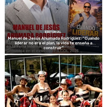
EDITORIAL
Manuel de Jesús Ahumada Rodríguez: “Cuando
liderar no era el plan, la vida te enseña a
construir”