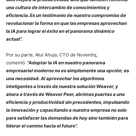
una cultura de intercambio de conocimientos y
eficiencia. Es un testimonio de nuestro compromiso de
revolucionar la forma en que las empresas aprovechan
la IA para lograr el éxito en el panorama dinámico
actual”.
Por su parte, Atul Ahuja, CTO de Noventiq,
comentó:
“Adoptar la IA en nuestro panorama
empresarial moderno no es simplemente una opción; es
una necesidad. Al aprovechar los algoritmos
inteligentes a través de nuestra solución Weaver, y
ahora a través de Weaver Peer, abrimos puertas a una
eficiencia y productividad sin precedentes, impulsando
la innovación y capacitando a nuestra empresa no solo
para satisfacer las demandas de hoy sino también para
liderar el camino hacia el futuro”.