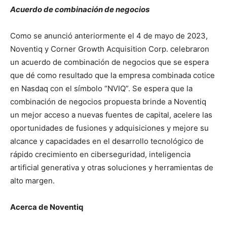
Acuerdo de combinación de negocios
Como se anunció anteriormente el 4 de mayo de 2023,
Noventiq y Corner Growth Acquisition Corp. celebraron
un acuerdo de combinación de negocios que se espera
que dé como resultado que la empresa combinada cotice
en Nasdaq con el símbolo “NVIQ”. Se espera que la
combinación de negocios propuesta brinde a Noventiq
un mejor acceso a nuevas fuentes de capital, acelere las
oportunidades de fusiones y adquisiciones y mejore su
alcance y capacidades en el desarrollo tecnológico de
rápido crecimiento en ciberseguridad, inteligencia
artificial generativa y otras soluciones y herramientas de
alto margen.
Acerca de Noventiq