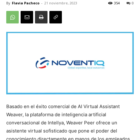
By
Flavia Pacheco
-
21 noviembre, 2023
354
0
Basado en el éxito comercial de AI Virtual Assistant
Weaver, la plataforma de inteligencia artificial
conversacional de Intellya, Weaver Peer ofrece un
asistente virtual sofisticado que pone el poder del
conocimiento directamente en manos de los empleados,