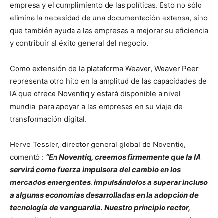
empresa y el cumplimiento de las políticas. Esto no sólo
elimina la necesidad de una documentación extensa, sino
que también ayuda a las empresas a mejorar su eficiencia
y contribuir al éxito general del negocio.
Como extensión de la plataforma Weaver, Weaver Peer
representa otro hito en la amplitud de las capacidades de
IA que ofrece Noventiq y estará disponible a nivel
mundial para apoyar a las empresas en su viaje de
transformación digital.
Herve Tessler, director general global de Noventiq,
comentó :
“En Noventiq, creemos firmemente que la IA
servirá como fuerza impulsora del cambio en los
mercados emergentes, impulsándolos a superar incluso
a algunas economías desarrolladas en la adopción de
tecnología de vanguardia. Nuestro principio rector,