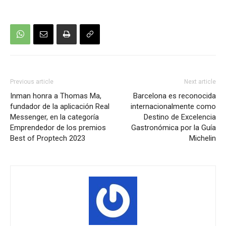
Previous article
Next article
Inman honra a Thomas Ma,
Barcelona es reconocida
fundador de la aplicación Real
internacionalmente como
Messenger, en la categoría
Destino de Excelencia
Emprendedor de los premios
Gastronómica por la Guía
Best of Proptech 2023
Michelin