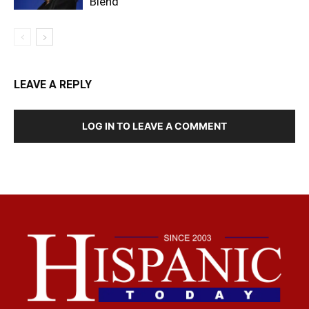
Blend’
LEAVE A REPLY
LOG IN TO LEAVE A COMMENT