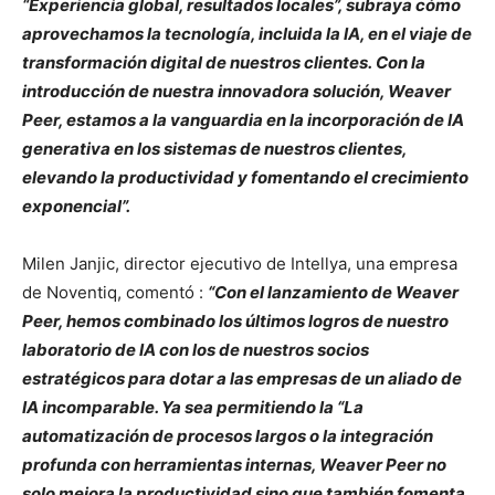
“Experiencia global, resultados locales”, subraya cómo
aprovechamos la tecnología, incluida la IA, en el viaje de
transformación digital de nuestros clientes. Con la
introducción de nuestra innovadora solución, Weaver
Peer, estamos a la vanguardia en la incorporación de IA
generativa en los sistemas de nuestros clientes,
elevando la productividad y fomentando el crecimiento
exponencial”.
Milen Janjic, director ejecutivo de Intellya, una empresa
de Noventiq, comentó :
“Con el lanzamiento de Weaver
Peer, hemos combinado los últimos logros de nuestro
laboratorio de IA con los de nuestros socios
estratégicos para dotar a las empresas de un aliado de
IA incomparable. Ya sea permitiendo la “La
automatización de procesos largos o la integración
profunda con herramientas internas, Weaver Peer no
solo mejora la productividad sino que también fomenta