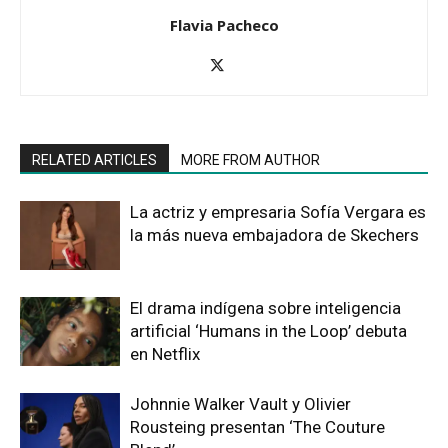
Flavia Pacheco
RELATED ARTICLES
MORE FROM AUTHOR
La actriz y empresaria Sofía Vergara es
la más nueva embajadora de Skechers
El drama indígena sobre inteligencia
artificial ‘Humans in the Loop’ debuta
en Netflix
Johnnie Walker Vault y Olivier
Rousteing presentan ‘The Couture