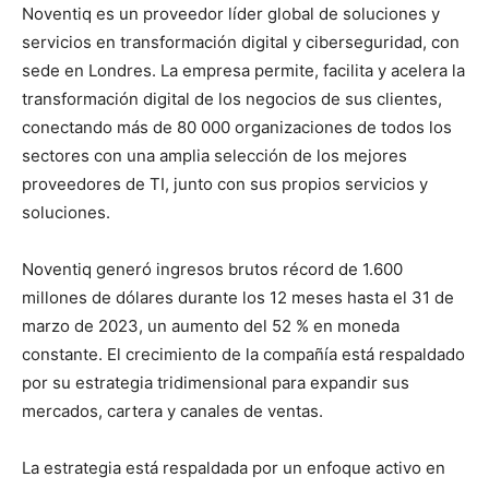
Noventiq es un proveedor líder global de soluciones y
servicios en transformación digital y ciberseguridad, con
sede en Londres. La empresa permite, facilita y acelera la
transformación digital de los negocios de sus clientes,
conectando más de 80 000 organizaciones de todos los
sectores con una amplia selección de los mejores
proveedores de TI, junto con sus propios servicios y
soluciones.
Noventiq generó ingresos brutos récord de 1.600
millones de dólares durante los 12 meses hasta el 31 de
marzo de 2023, un aumento del 52 % en moneda
constante. El crecimiento de la compañía está respaldado
por su estrategia tridimensional para expandir sus
mercados, cartera y canales de ventas.
La estrategia está respaldada por un enfoque activo en