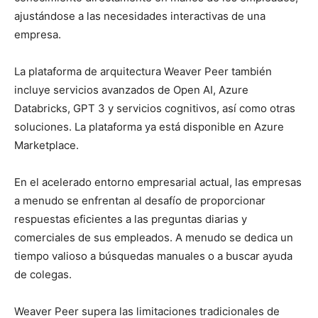
ajustándose a las necesidades interactivas de una
empresa.
La plataforma de arquitectura Weaver Peer también
incluye servicios avanzados de Open AI, Azure
Databricks, GPT 3 y servicios cognitivos, así como otras
soluciones. La plataforma ya está disponible en Azure
Marketplace.
En el acelerado entorno empresarial actual, las empresas
a menudo se enfrentan al desafío de proporcionar
respuestas eficientes a las preguntas diarias y
comerciales de sus empleados. A menudo se dedica un
tiempo valioso a búsquedas manuales o a buscar ayuda
de colegas.
Weaver Peer supera las limitaciones tradicionales de