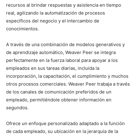
recursos al brindar respuestas y asistencia en tiempo
real, agilizando la automatización de procesos
específicos del negocio y el intercambio de
conocimientos.
A través de una combinación de modelos generativos y
de aprendizaje automático, Weaver Peer se integra
perfectamente en la fuerza laboral para apoyar a los
empleados en sus tareas diarias, incluida la
incorporación, la capacitación, el cumplimiento y muchos
otros procesos comerciales. Weaver Peer trabaja a través
de los canales de comunicación preferidos de un
empleado, permitiéndole obtener información en
segundos.
Ofrece un enfoque personalizado adaptado a la función
de cada empleado, su ubicación en la jerarquía de la