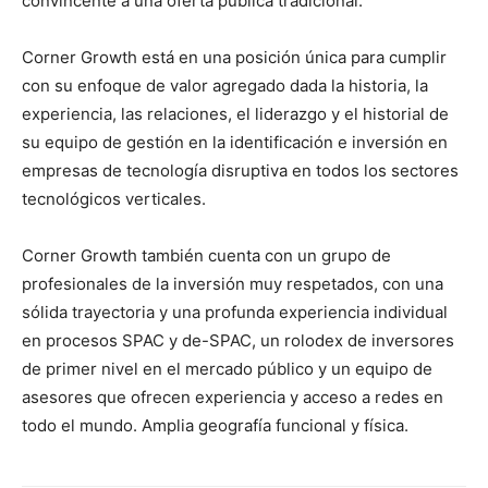
convincente a una oferta pública tradicional.
Corner Growth está en una posición única para cumplir
con su enfoque de valor agregado dada la historia, la
experiencia, las relaciones, el liderazgo y el historial de
su equipo de gestión en la identificación e inversión en
empresas de tecnología disruptiva en todos los sectores
tecnológicos verticales.
Corner Growth también cuenta con un grupo de
profesionales de la inversión muy respetados, con una
sólida trayectoria y una profunda experiencia individual
en procesos SPAC y de-SPAC, un rolodex de inversores
de primer nivel en el mercado público y un equipo de
asesores que ofrecen experiencia y acceso a redes en
todo el mundo. Amplia geografía funcional y física.