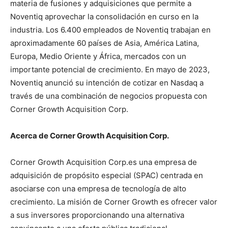
materia de fusiones y adquisiciones que permite a
Noventiq aprovechar la consolidación en curso en la
industria. Los 6.400 empleados de Noventiq trabajan en
aproximadamente 60 países de Asia, América Latina,
Europa, Medio Oriente y África, mercados con un
importante potencial de crecimiento. En mayo de 2023,
Noventiq anunció su intención de cotizar en Nasdaq a
través de una combinación de negocios propuesta con
Corner Growth Acquisition Corp.
Acerca de Corner Growth Acquisition Corp.
Corner Growth Acquisition Corp.es una empresa de
adquisición de propósito especial (SPAC) centrada en
asociarse con una empresa de tecnología de alto
crecimiento. La misión de Corner Growth es ofrecer valor
a sus inversores proporcionando una alternativa