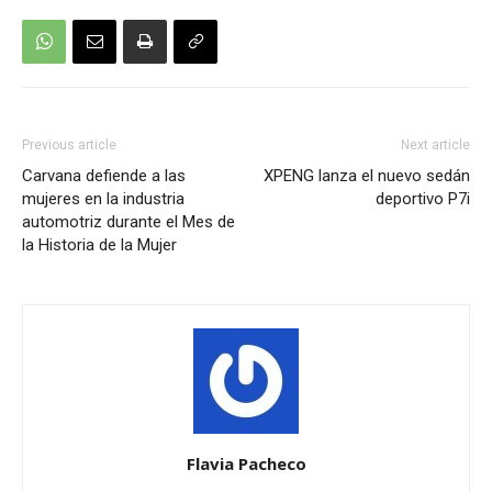
Previous article
Next article
Carvana defiende a las
XPENG lanza el nuevo sedán
mujeres en la industria
deportivo P7i
automotriz durante el Mes de
la Historia de la Mujer
Flavia Pacheco