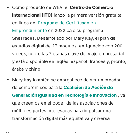
Como producto de WEA, el
Centro de Comercio
Internacional (ITC)
lanzó la primera versión gratuita
en línea del
Programa de Certificado en
Emprendimiento
en 2022 bajo su programa
SheTrades. Desarrollado por Mary Kay, el plan de
estudios digital de 27 módulos, enriquecido con 200
videos, cubre las 7 etapas clave del viaje empresarial
y está disponible en inglés, español, francés y, pronto,
árabe y chino.
Mary Kay también se enorgullece de ser un creador
de compromisos para la
Coalición de Acción de
Generación Igualdad en Tecnología e Innovación
, ya
que creemos en el poder de las asociaciones de
múltiples partes interesadas para impulsar una
transformación digital más equitativa y diversa.