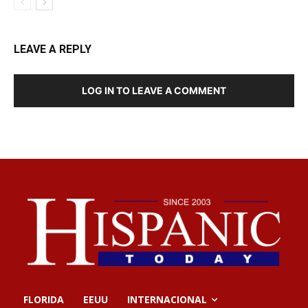
LEAVE A REPLY
LOG IN TO LEAVE A COMMENT
FLORIDA
EEUU
INTERNACIONAL