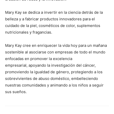
Mary Kay se dedica a invertir en la ciencia detrás de la
belleza y a fabricar productos innovadores para el
cuidado de la piel, cosméticos de color, suplementos
nutricionales y fragancias.
Mary Kay cree en enriquecer la vida hoy para un mañana
sostenible al asociarse con empresas de todo el mundo
enfocadas en promover la excelencia
empresarial, apoyando la investigación del cáncer,
promoviendo la igualdad de género, protegiendo a los
sobrevivientes de abuso doméstico, embelleciendo
nuestras comunidades y animando a los niños a seguir
sus sueños.