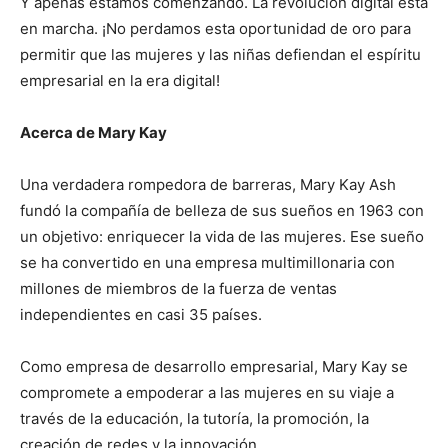
Y apenas estamos comenzando. La revolución digital está
en marcha. ¡No perdamos esta oportunidad de oro para
permitir que las mujeres y las niñas defiendan el espíritu
empresarial en la era digital!
Acerca de Mary Kay
Una verdadera rompedora de barreras, Mary Kay Ash
fundó la compañía de belleza de sus sueños en 1963 con
un objetivo: enriquecer la vida de las mujeres. Ese sueño
se ha convertido en una empresa multimillonaria con
millones de miembros de la fuerza de ventas
independientes en casi 35 países.
Como empresa de desarrollo empresarial, Mary Kay se
compromete a empoderar a las mujeres en su viaje a
través de la educación, la tutoría, la promoción, la
creación de redes y la innovación.