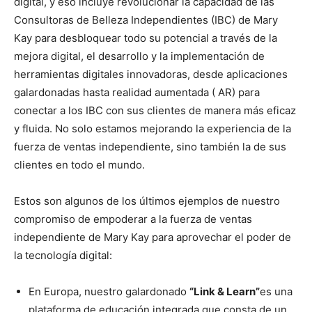
digital, y eso incluye revolucionar la capacidad de las
Consultoras de Belleza Independientes (IBC) de Mary
Kay para desbloquear todo su potencial a través de la
mejora digital, el desarrollo y la implementación de
herramientas digitales innovadoras, desde aplicaciones
galardonadas hasta realidad aumentada ( AR) para
conectar a los IBC con sus clientes de manera más eficaz
y fluida. No solo estamos mejorando la experiencia de la
fuerza de ventas independiente, sino también la de sus
clientes en todo el mundo.
Estos son algunos de los últimos ejemplos de nuestro
compromiso de empoderar a la fuerza de ventas
independiente de Mary Kay para aprovechar el poder de
la tecnología digital:
En Europa, nuestro galardonado
“Link & Learn”
es una
plataforma de educación integrada que consta de un