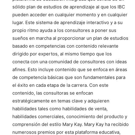
sólido plan de estudios de aprendizaje al que los IBC
pueden acceder en cualquier momento y en cualquier
lugar. Este sistema de aprendizaje interactivo y a su
propio ritmo ayuda a los consultores a poner sus
sueños en marcha al proporcionar un plan de estudios
basado en competencias con contenido relevante
dirigido por expertos, al mismo tiempo que los
conecta con una comunidad de consultores con ideas
afines. Esto incluye contenido que se enfoca en áreas
de competencia básicas que son fundamentales para
el éxito en cada etapa de la carrera. Con este
contenido, las consultoras se enfocan
estratégicamente en temas clave y adquieren
habilidades tales como habilidades de venta,
habilidades comerciales, conocimiento del producto y
comprensión del estilo Mary Kay. Mary Kay ha recibido
numerosos premios por esta plataforma educativa,