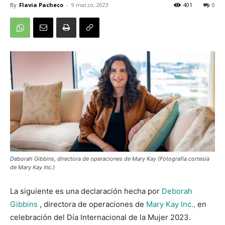
By
Flavia Pacheco
-
9 marzo, 2023
401
0
Deborah Gibbins, directora de operaciones de Mary Kay (Fotografía cortesía
de Mary Kay Inc.)
La siguiente es una declaración hecha por
Deborah
Gibbins
, directora de operaciones de
Mary Kay Inc.,
en
celebración del Día Internacional de la Mujer 2023.