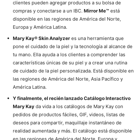
clientes pueden agregar productos a su bolsa de
compras y conectarse a un IBC.
Mirror Me™
está
disponible en las regiones de América del Norte,
Europa y América Latina.
Mary Kay® Skin Analyzer
es una herramienta que
pone el cuidado de la piel y la tecnología al alcance de
tu mano. Ella ayuda a los clientes a comprender las
características únicas de su piel y a crear una rutina
de cuidado de la piel personalizada. Está disponible en
las regiones de América del Norte, Asia Pacífico y
América Latina.
Y finalmente, el recién lanzado Catálogo Interactivo
Mary Kay
da vida a los catálogos de Mary Kay con
pedidos de productos fáciles, GIF, videos, listas de
deseos para compartir, maquillaje instantáneo de
realidad aumentada y más. El catálogo está disponible
en las regiones de América del Norte, Europa y