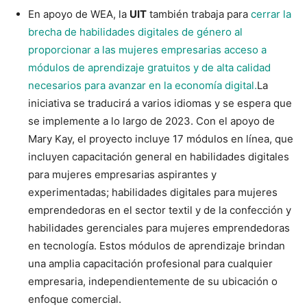
En apoyo de WEA, la
UIT
también trabaja para
cerrar la
brecha de habilidades digitales de género al
proporcionar a las mujeres empresarias acceso a
módulos de aprendizaje gratuitos y de alta calidad
necesarios para avanzar en la economía digital.
La
iniciativa se traducirá a varios idiomas y se espera que
se implemente a lo largo de 2023. Con el apoyo de
Mary Kay, el proyecto incluye 17 módulos en línea, que
incluyen capacitación general en habilidades digitales
para mujeres empresarias aspirantes y
experimentadas; habilidades digitales para mujeres
emprendedoras en el sector textil y de la confección y
habilidades gerenciales para mujeres emprendedoras
en tecnología. Estos módulos de aprendizaje brindan
una amplia capacitación profesional para cualquier
empresaria, independientemente de su ubicación o
enfoque comercial.