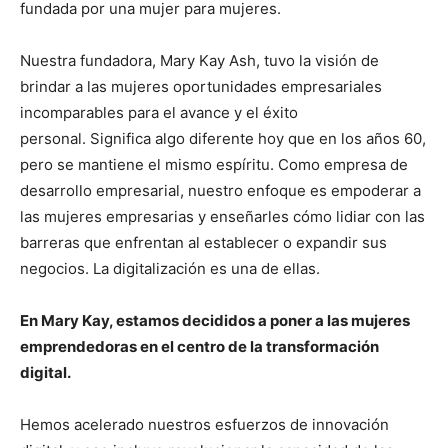
fundada por una mujer para mujeres.
Nuestra fundadora, Mary Kay Ash, tuvo la visión de
brindar a las mujeres oportunidades empresariales
incomparables para el avance y el éxito
personal. Significa algo diferente hoy que en los años 60,
pero se mantiene el mismo espíritu. Como empresa de
desarrollo empresarial, nuestro enfoque es empoderar a
las mujeres empresarias y enseñarles cómo lidiar con las
barreras que enfrentan al establecer o expandir sus
negocios. La digitalización es una de ellas.
En Mary Kay, estamos decididos a poner a las mujeres
emprendedoras en el centro de la transformación
digital.
Hemos acelerado nuestros esfuerzos de innovación