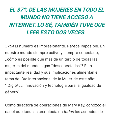
EL 37% DE LAS MUJERES EN TODO EL
MUNDO NO TIENE ACCESO A
INTERNET. LO SÉ, TAMBIÉN TUVE QUE
LEER ESTO DOS VECES.
37%!
El número es impresionante. Parece imposible. En
nuestro mundo siempre activo y siempre conectado,
¿cómo es posible que más de un tercio de todas las
mujeres del mundo sigan “desconectadas”? Esta
impactante realidad y sus implicaciones alimentan el
tema del Día Internacional de la Mujer de este año:
“ DigitALL: Innovación y tecnología para la igualdad de
género”.
Como directora de operaciones de Mary Kay, conozco el
papel que juega la tecnología en
todos
los aspectos de