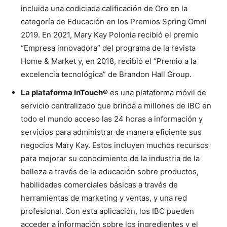
incluida una codiciada calificación de Oro en la
categoría de Educación en los Premios Spring Omni
2019. En 2021, Mary Kay Polonia recibió el premio
“Empresa innovadora” del programa de la revista
Home & Market y, en 2018, recibió el “Premio a la
excelencia tecnológica” de Brandon Hall Group.
La plataforma InTouch®
es una plataforma móvil de
servicio centralizado que brinda a millones de IBC en
todo el mundo acceso las 24 horas a información y
servicios para administrar de manera eficiente sus
negocios Mary Kay. Estos incluyen muchos recursos
para mejorar su conocimiento de la industria de la
belleza a través de la educación sobre productos,
habilidades comerciales básicas a través de
herramientas de marketing y ventas, y una red
profesional. Con esta aplicación, los IBC pueden
acceder a información sobre los ingredientes y el