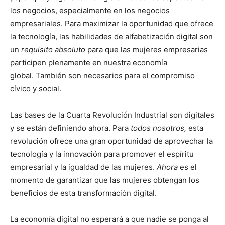
los negocios, especialmente en los negocios
empresariales. Para maximizar la oportunidad que ofrece
la tecnología, las habilidades de alfabetización digital son
un
requisito absoluto
para que las mujeres empresarias
participen plenamente en nuestra economía
global. También son necesarios para el compromiso
cívico y social.
Las bases de la Cuarta Revolución Industrial son digitales
y se están definiendo ahora. Para
todos nosotros,
esta
revolución ofrece una gran oportunidad de aprovechar la
tecnología y la innovación para promover el espíritu
empresarial y la igualdad de las mujeres.
Ahora
es el
momento de garantizar que las mujeres obtengan los
beneficios de esta transformación digital.
La economía digital no esperará a que nadie se ponga al