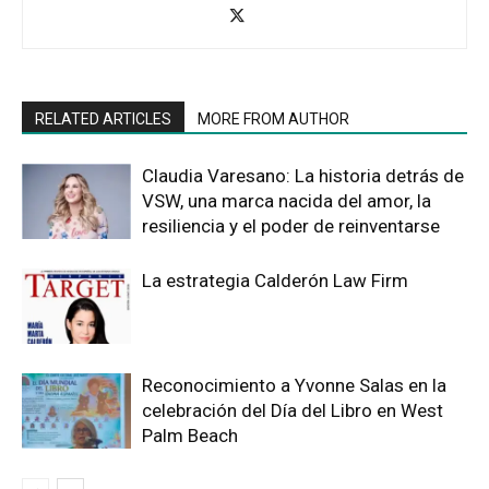
RELATED ARTICLES
MORE FROM AUTHOR
Claudia Varesano: La historia detrás de
VSW, una marca nacida del amor, la
resiliencia y el poder de reinventarse
La estrategia Calderón Law Firm
Reconocimiento a Yvonne Salas en la
celebración del Día del Libro en West
Palm Beach