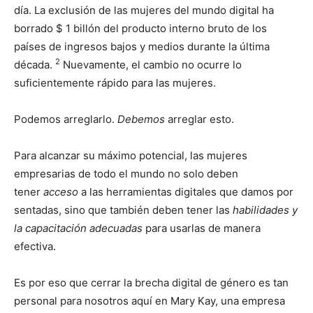
día. La exclusión de las mujeres del mundo digital ha
borrado $ 1 billón del producto interno bruto de los
países de ingresos bajos y medios durante la última
2
década.
Nuevamente, el cambio no ocurre lo
suficientemente rápido para las mujeres.
Podemos arreglarlo.
Debemos
arreglar esto.
Para alcanzar su máximo potencial, las mujeres
empresarias de todo el mundo no solo deben
tener
acceso
a las herramientas digitales que damos por
sentadas, sino que también deben tener las
habilidades y
la capacitación adecuadas
para usarlas de manera
efectiva.
Es por eso que cerrar la brecha digital de género es tan
personal para nosotros aquí en Mary Kay, una empresa