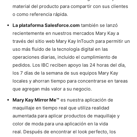
material del producto para compartir con sus clientes
o como referencia rápida.
La plataforma Salesforce.com
también se lanzó
recientemente en nuestros mercados Mary Kay a
través del sitio web Mary Kay InTouch para permitir un
uso más fluido de la tecnología digital en las
operaciones diarias, incluido el cumplimiento de
pedidos. Los IBC reciben apoyo las 24 horas del día,
los 7 días de la semana de sus equipos Mary Kay
locales y ahorran tiempo para concentrarse en tareas
que agregan más valor a su negocio.
Mary Kay Mirror Me™
es nuestra aplicación de
maquillaje en tiempo real que utiliza realidad
aumentada para aplicar productos de maquillaje y
color de moda para una aplicación en la vida
real. Después de encontrar el look perfecto, los