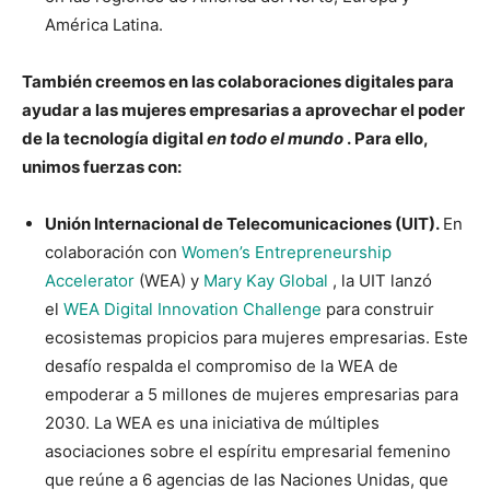
América Latina.
También creemos en las colaboraciones digitales para
ayudar a las mujeres empresarias a aprovechar el poder
de la tecnología digital
en todo el mundo
. Para ello,
unimos fuerzas con:
Unión Internacional de Telecomunicaciones (UIT).
En
colaboración con
Women’s Entrepreneurship
Accelerator
(WEA) y
Mary Kay Global
, la UIT lanzó
el
WEA Digital Innovation Challenge
para construir
ecosistemas propicios para mujeres empresarias. Este
desafío respalda el compromiso de la WEA de
empoderar a 5 millones de mujeres empresarias para
2030. La WEA es una iniciativa de múltiples
asociaciones sobre el espíritu empresarial femenino
que reúne a 6 agencias de las Naciones Unidas, que