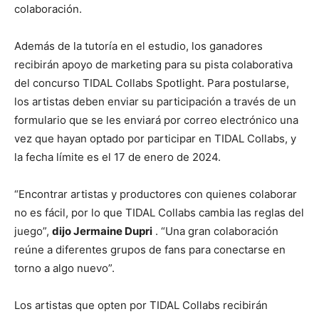
colaboración.
Además de la tutoría en el estudio, los ganadores
recibirán apoyo de marketing para su pista colaborativa
del concurso TIDAL Collabs Spotlight. Para postularse,
los artistas deben enviar su participación a través de un
formulario que se les enviará por correo electrónico una
vez que hayan optado por participar en TIDAL Collabs, y
la fecha límite es el 17 de enero de 2024.
“Encontrar artistas y productores con quienes colaborar
no es fácil, por lo que TIDAL Collabs cambia las reglas del
juego”,
dijo
Jermaine Dupri
. “Una gran colaboración
reúne a diferentes grupos de fans para conectarse en
torno a algo nuevo”.
Los artistas que opten por TIDAL Collabs recibirán