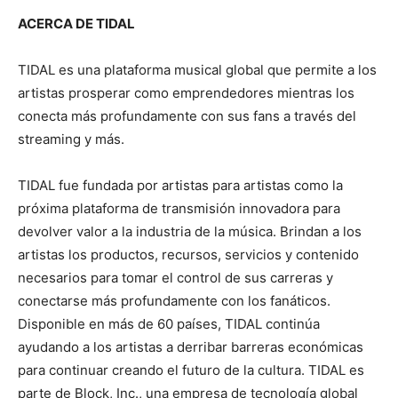
ACERCA DE TIDAL
TIDAL es una plataforma musical global que permite a los
artistas prosperar como emprendedores mientras los
conecta más profundamente con sus fans a través del
streaming y más.
TIDAL fue fundada por artistas para artistas como la
próxima plataforma de transmisión innovadora para
devolver valor a la industria de la música. Brindan a los
artistas los productos, recursos, servicios y contenido
necesarios para tomar el control de sus carreras y
conectarse más profundamente con los fanáticos.
Disponible en más de 60 países, TIDAL continúa
ayudando a los artistas a derribar barreras económicas
para continuar creando el futuro de la cultura. TIDAL es
parte de Block, Inc., una empresa de tecnología global