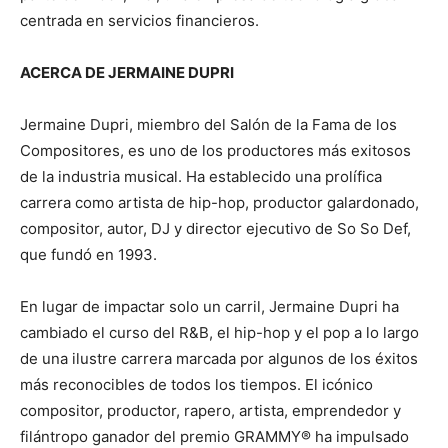
centrada en servicios financieros.
ACERCA DE JERMAINE DUPRI
Jermaine Dupri, miembro del Salón de la Fama de los
Compositores, es uno de los productores más exitosos
de la industria musical. Ha
establecido una prolífica
carrera como artista de hip-hop, productor galardonado,
compositor, autor, DJ y director ejecutivo de So So Def,
que fundó en 1993.
En lugar de impactar solo un carril, Jermaine Dupri ha
cambiado el curso del R&B, el hip-hop y el pop a lo largo
de una ilustre carrera marcada por algunos de los éxitos
más reconocibles de todos los tiempos. El icónico
compositor, productor, rapero, artista, emprendedor y
filántropo ganador del premio GRAMMY® ha impulsado