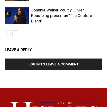
Johnnie Walker Vault y Olivier
Rousteing presentan ‘The Couture
Blend’
LEAVE A REPLY
LOG IN TO LEAVE A COMMENT