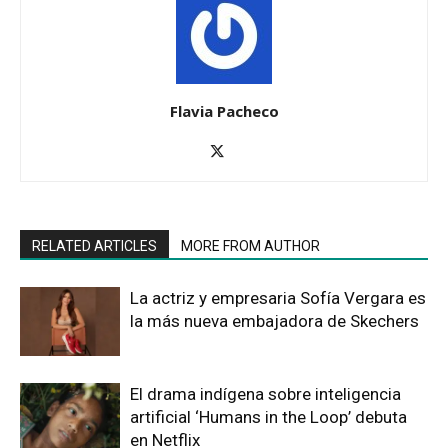
Flavia Pacheco
RELATED ARTICLES
MORE FROM AUTHOR
La actriz y empresaria Sofía Vergara es
la más nueva embajadora de Skechers
El drama indígena sobre inteligencia
artificial ‘Humans in the Loop’ debuta
en Netflix