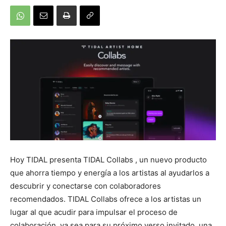
Hoy TIDAL presenta
TIDAL Collabs
, un nuevo producto
que ahorra tiempo y energía a los artistas al ayudarlos a
descubrir y conectarse con colaboradores
recomendados. TIDAL Collabs ofrece a los artistas un
lugar al que acudir para impulsar el proceso de
colaboración, ya sea para su próximo verso invitado, una