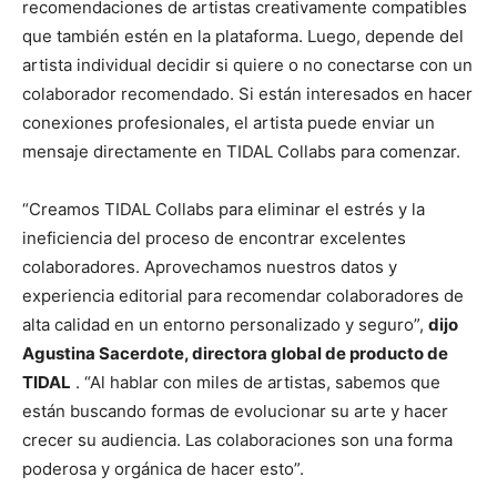
recomendaciones de artistas creativamente compatibles
que también estén en la plataforma. Luego, depende del
artista individual decidir si quiere o no conectarse con un
colaborador recomendado. Si están interesados ​​en hacer
conexiones profesionales, el artista puede enviar un
mensaje directamente en TIDAL Collabs para comenzar.
“Creamos TIDAL Collabs para eliminar el estrés y la
ineficiencia del proceso de encontrar excelentes
colaboradores. Aprovechamos nuestros datos y
experiencia editorial para recomendar colaboradores de
alta calidad en un entorno personalizado y seguro”,
dijo
Agustina Sacerdote, directora global de producto de
TIDAL
. “Al hablar con miles de artistas, sabemos que
están buscando formas de evolucionar su arte y hacer
crecer su audiencia. Las colaboraciones son una forma
poderosa y orgánica de hacer esto”.