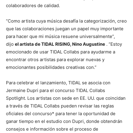
colaboradores de calidad.
“Como artista cuya música desafía la categorización, creo
que las colaboraciones juegan un papel muy importante
para hacer que mi música resuene universalmente”,
dijo
el artista de TIDAL RISING, Nino Augustine
. “Estoy
emocionado de usar TIDAL Collabs para ayudarme a
encontrar otros artistas para explorar nuevas y
emocionantes posibilidades creativas con.”
Para celebrar el lanzamiento, TIDAL se asocia con
Jermaine Dupri para el concurso TIDAL Collabs
Spotlight. Los artistas con sede en EE. UU. que coincidan
a través de TIDAL Collabs pueden revisar las reglas
oficiales del concurso* para tener la oportunidad de
ganar tiempo en el estudio con Dupri, donde obtendrán
consejos e información sobre el proceso de