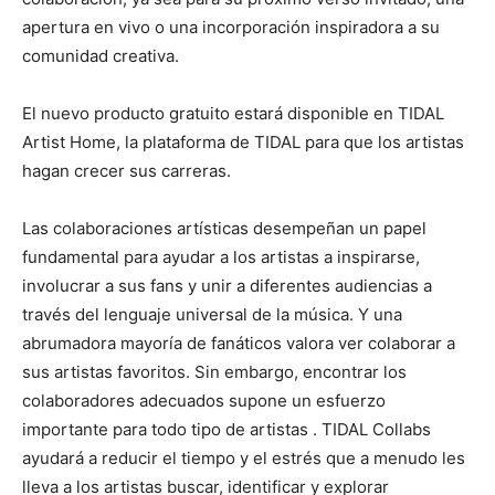
apertura en vivo o una incorporación inspiradora a su
comunidad creativa.
El nuevo producto gratuito estará disponible en TIDAL
Artist Home, la plataforma de TIDAL para que los artistas
hagan crecer sus carreras.
Las colaboraciones artísticas desempeñan un papel
fundamental para ayudar a los artistas a inspirarse,
involucrar a sus fans y unir a diferentes audiencias a
través del lenguaje universal de la música. Y una
abrumadora mayoría de fanáticos valora ver colaborar a
sus artistas favoritos. Sin embargo, encontrar los
colaboradores adecuados supone un esfuerzo
importante para todo tipo de artistas
. TIDAL Collabs
ayudará a reducir el tiempo y el estrés que a menudo les
lleva a los artistas buscar, identificar y explorar