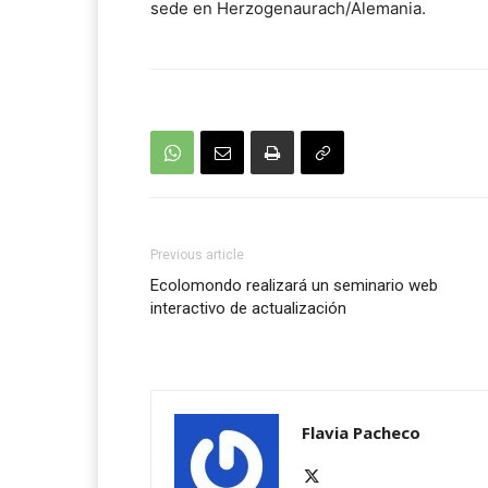
sede en Herzogenaurach/Alemania.
Previous article
Ecolomondo realizará un seminario web
interactivo de actualización
Flavia Pacheco