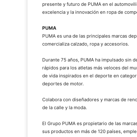
presente y futuro de PUMA en el automovil
excelencia y la innovación en ropa de compe
PUMA
PUMA es una de las principales marcas depo
comercializa calzado, ropa y accesorios.
Durante 75 años, PUMA ha impulsado sin de
rápidos para los atletas más veloces del m
de vida inspirados en el deporte en categor
deportes de motor.
Colabora con diseñadores y marcas de renomb
de la calle y la moda.
El Grupo PUMA es propietario de las marcas
sus productos en más de 120 países, emple