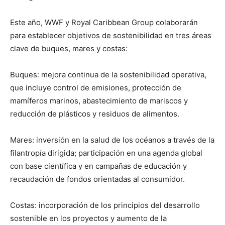
Este año, WWF y Royal Caribbean Group colaborarán
para establecer objetivos de sostenibilidad en tres áreas
clave de buques, mares y costas:
Buques: mejora continua de la sostenibilidad operativa,
que incluye control de emisiones, protección de
mamíferos marinos, abastecimiento de mariscos y
reducción de plásticos y residuos de alimentos.
Mares: inversión en la salud de los océanos a través de la
filantropía dirigida; participación en una agenda global
con base científica y en campañas de educación y
recaudación de fondos orientadas al consumidor.
Costas: incorporación de los principios del desarrollo
sostenible en los proyectos y aumento de la