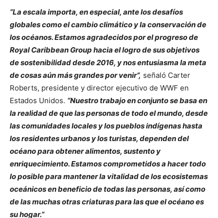
“La escala importa, en especial, ante los desafíos
globales como el cambio climático y la conservación de
los océanos. Estamos agradecidos por el progreso de
Royal Caribbean Group hacia el logro de sus objetivos
de sostenibilidad desde 2016, y nos entusiasma la meta
de cosas aún más grandes por venir”,
señaló Carter
Roberts, presidente y director ejecutivo de WWF en
Estados Unidos.
“Nuestro trabajo en conjunto se basa en
la realidad de que las personas de todo el mundo, desde
las comunidades locales y los pueblos indígenas hasta
los residentes urbanos y los turistas, dependen del
océano para obtener alimentos, sustento y
enriquecimiento. Estamos comprometidos a hacer todo
lo posible para mantener la vitalidad de los ecosistemas
oceánicos en beneficio de todas las personas, así como
de las muchas otras criaturas para las que el océano es
su hogar.”