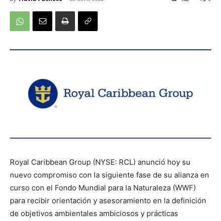
Royal Caribbean Group (NYSE: RCL) anunció hoy su
nuevo compromiso con la siguiente fase de su alianza en
curso con el Fondo Mundial para la Naturaleza (WWF)
para recibir orientación y asesoramiento en la definición
de objetivos ambientales ambiciosos y prácticas