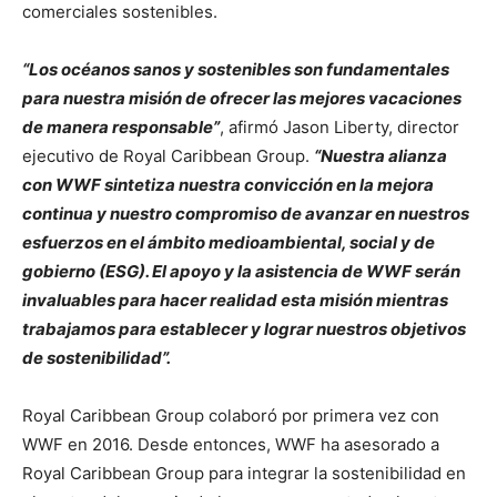
comerciales sostenibles.
“Los océanos sanos y sostenibles son fundamentales
para nuestra misión de ofrecer las mejores vacaciones
de manera responsable”
, afirmó Jason Liberty, director
ejecutivo de Royal Caribbean Group.
“Nuestra alianza
con WWF sintetiza nuestra convicción en la mejora
continua y nuestro compromiso de avanzar en nuestros
esfuerzos en el ámbito medioambiental, social y de
gobierno (ESG). El apoyo y la asistencia de WWF serán
invaluables para hacer realidad esta misión mientras
trabajamos para establecer y lograr nuestros objetivos
de sostenibilidad”.
Royal Caribbean Group colaboró por primera vez con
WWF en 2016. Desde entonces, WWF ha asesorado a
Royal Caribbean Group para integrar la sostenibilidad en