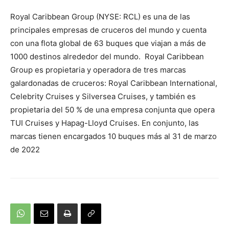
Royal Caribbean Group (NYSE: RCL) es una de las
principales empresas de cruceros del mundo y cuenta
con una flota global de 63 buques que viajan a más de
1000 destinos alrededor del mundo. Royal Caribbean
Group es propietaria y operadora de tres marcas
galardonadas de cruceros: Royal Caribbean International,
Celebrity Cruises y Silversea Cruises, y también es
propietaria del 50 % de una empresa conjunta que opera
TUI Cruises y Hapag-Lloyd Cruises. En conjunto, las
marcas tienen encargados 10 buques más al 31 de marzo
de 2022