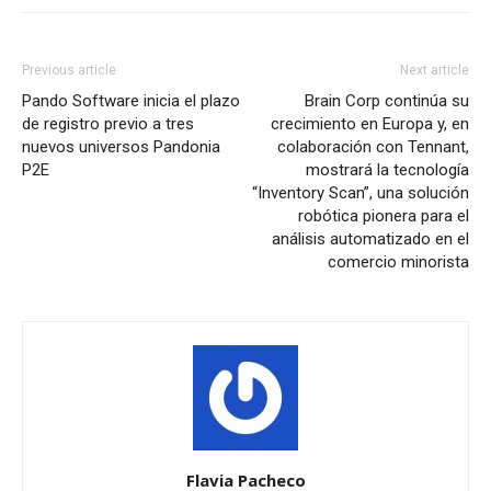
Previous article
Next article
Pando Software inicia el plazo
Brain Corp continúa su
de registro previo a tres
crecimiento en Europa y, en
nuevos universos Pandonia
colaboración con Tennant,
P2E
mostrará la tecnología
“Inventory Scan”, una solución
robótica pionera para el
análisis automatizado en el
comercio minorista
Flavia Pacheco