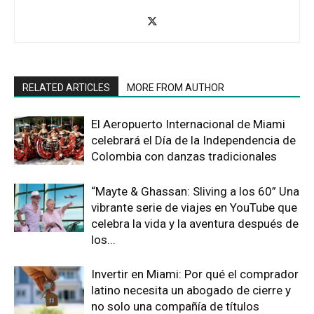
RELATED ARTICLES
MORE FROM AUTHOR
El Aeropuerto Internacional de Miami
celebrará el Día de la Independencia de
Colombia con danzas tradicionales
“Mayte & Ghassan: Sliving a los 60” Una
vibrante serie de viajes en YouTube que
celebra la vida y la aventura después de
los...
Invertir en Miami: Por qué el comprador
latino necesita un abogado de cierre y
no solo una compañía de títulos