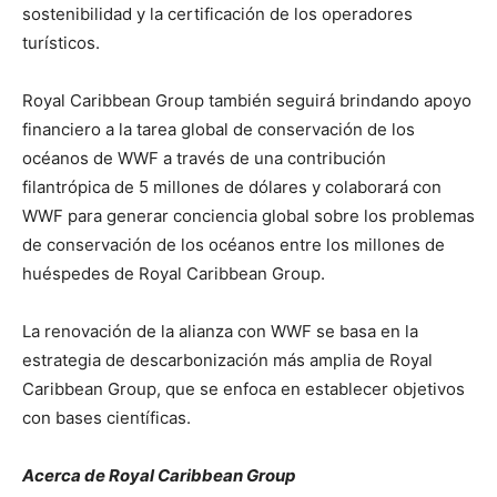
sostenibilidad y la certificación de los operadores
turísticos.
Royal Caribbean Group también seguirá brindando apoyo
financiero a la tarea global de conservación de los
océanos de WWF a través de una contribución
filantrópica de 5 millones de dólares y colaborará con
WWF para generar conciencia global sobre los problemas
de conservación de los océanos entre los millones de
huéspedes de Royal Caribbean Group.
La renovación de la alianza con WWF se basa en la
estrategia de descarbonización más amplia de Royal
Caribbean Group, que se enfoca en establecer objetivos
con bases científicas.
Acerca de Royal Caribbean Group