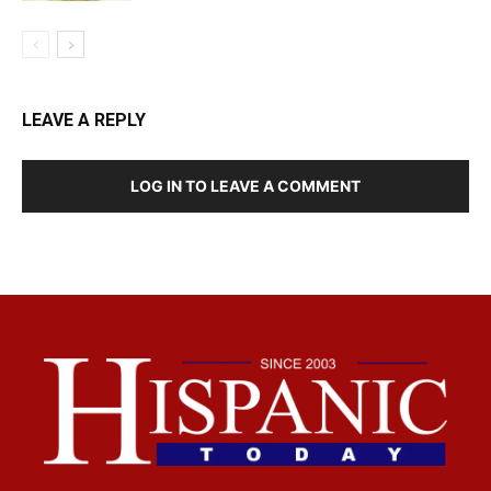
LEAVE A REPLY
LOG IN TO LEAVE A COMMENT