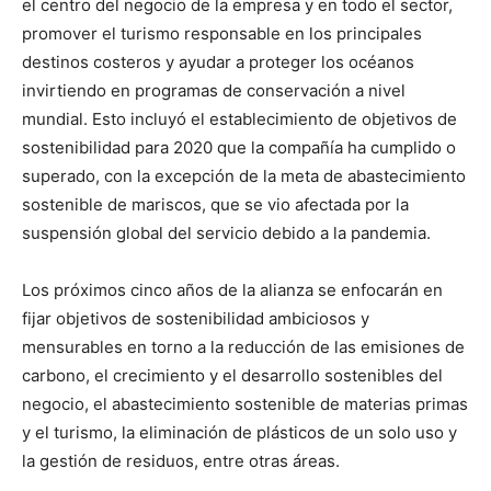
el centro del negocio de la empresa y en todo el sector,
promover el turismo responsable en los principales
destinos costeros y ayudar a proteger los océanos
invirtiendo en programas de conservación a nivel
mundial. Esto incluyó el establecimiento de objetivos de
sostenibilidad para 2020 que la compañía ha cumplido o
superado, con la excepción de la meta de abastecimiento
sostenible de mariscos, que se vio afectada por la
suspensión global del servicio debido a la pandemia.
Los próximos cinco años de la alianza se enfocarán en
fijar objetivos de sostenibilidad ambiciosos y
mensurables en torno a la reducción de las emisiones de
carbono, el crecimiento y el desarrollo sostenibles del
negocio, el abastecimiento sostenible de materias primas
y el turismo, la eliminación de plásticos de un solo uso y
la gestión de residuos, entre otras áreas.