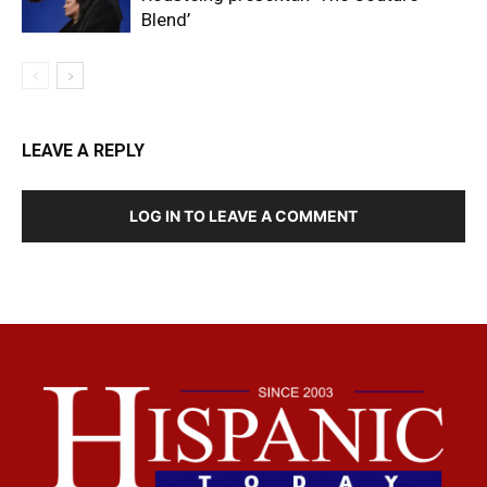
Blend’
LEAVE A REPLY
LOG IN TO LEAVE A COMMENT