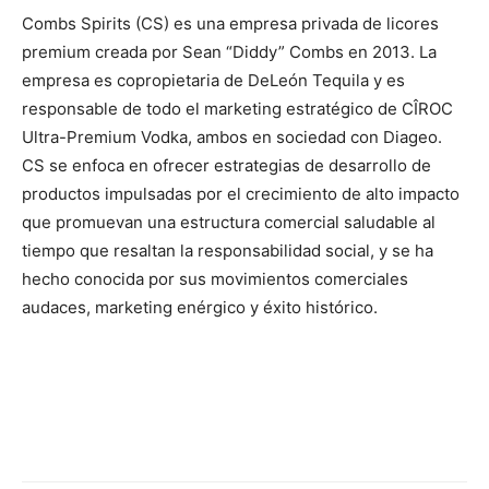
Combs Spirits (CS) es una empresa privada de licores
premium creada por Sean “Diddy” Combs en 2013. La
empresa es copropietaria de DeLeón Tequila y es
responsable de todo el marketing estratégico de CÎROC
Ultra-Premium Vodka, ambos en sociedad con Diageo.
CS se enfoca en ofrecer estrategias de desarrollo de
productos impulsadas por el crecimiento de alto impacto
que promuevan una estructura comercial saludable al
tiempo que resaltan la responsabilidad social, y se ha
hecho conocida por sus movimientos comerciales
audaces, marketing enérgico y éxito histórico.