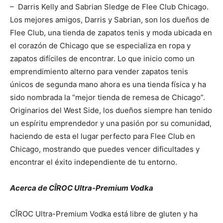
– Darris Kelly and Sabrian Sledge de Flee Club Chicago.
Los mejores amigos, Darris y Sabrian, son los dueños de
Flee Club, una tienda de zapatos tenis y moda ubicada en
el corazón de Chicago que se especializa en ropa y
zapatos difíciles de encontrar. Lo que inicio como un
emprendimiento alterno para vender zapatos tenis
únicos de segunda mano ahora es una tienda física y ha
sido nombrada la “mejor tienda de remesa de Chicago”.
Originarios del West Side, los dueños siempre han tenido
un espíritu emprendedor y una pasión por su comunidad,
haciendo de esta el lugar perfecto para Flee Club en
Chicago, mostrando que puedes vencer dificultades y
encontrar el éxito independiente de tu entorno.
Acerca de CÎROC Ultra-Premium Vodka
CÎROC Ultra-Premium Vodka está libre de gluten y ha