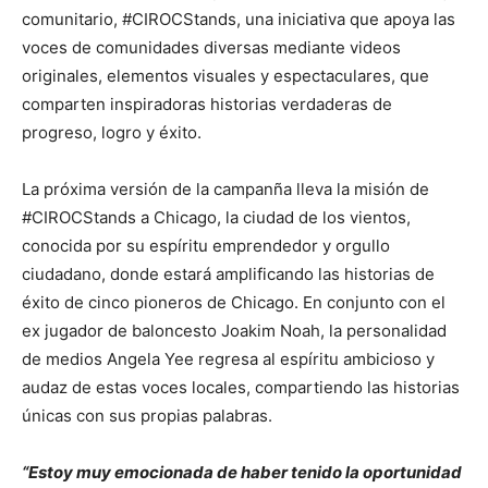
comunitario, #CIROCStands, una iniciativa que apoya las
voces de comunidades diversas mediante videos
originales, elementos visuales y espectaculares, que
comparten inspiradoras historias verdaderas de
progreso, logro y éxito.
La próxima versión de la campanña lleva la misión de
#CIROCStands a Chicago, la ciudad de los vientos,
conocida por su espíritu emprendedor y orgullo
ciudadano, donde estará amplificando las historias de
éxito de cinco pioneros de Chicago. En conjunto con el
ex jugador de baloncesto Joakim Noah, la personalidad
de medios Angela Yee regresa al espíritu ambicioso y
audaz de estas voces locales, compartiendo las historias
únicas con sus propias palabras.
“Estoy muy emocionada de haber tenido la oportunidad