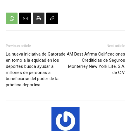
Previous article
Next article
La nueva iniciativa de Gatorade
AM Best Afirma Calificaciones
en torno a la equidad en los
Crediticias de Seguros
deportes busca ayudar a
Monterrey New York Life, S.A.
millones de personas a
de C.V.
beneficiarse del poder de la
práctica deportiva