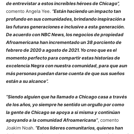
de entrevistar a estos increíbles héroes de Chicago”,
comento Angela Yee.
“Están haciendo un impacto tan
profundo en sus comunidades, brindando inspiración a
las futuras generaciones e inclusive a esta generación.
De acuerdo con NBC News, los negocios de propiedad
Afroamericana han incrementado un 38 porciento de
febrero de 2020 a agosto de 2021. Yo creo que es el
momento perfecto para compartir estas historias de
excelencia Negra con nuestra comunidad, para que aun
más personas puedan darse cuenta de que sus sueños
están a su alcance”.
“Siendo alguien que ha llamado a Chicago casa a través
de los años, yo siempre he sentido un orgullo por como
la gente de Chicago se apoya a si misma y continúan
apoyando a la comunidad Afroamericana”
, comento
Joakim Noah.
“Estos lideres comunitarios, quienes han