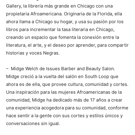
Gallery, la librería más grande en Chicago con una
propietaria Afroamericana. Originaria de la Florida, ella
ahora llama a Chicago su hogar, y usa su pasión por los
libros para incrementar la tasa literaria en Chicago,
creando un espacio que fomenta la conexión entre la
literatura, el arte, y el deseo por aprender, para compartir
historias y voces Negras.
– Midge Welch de Issues Barber and Beauty Salon.
Midge creció a la vuelta del salón en South Loop que
ahora es de ella, que provee cultura, comunidad y cortes.
Una inspiración para las mujeres Afroamericanas de la
comunidad, Midge ha dedicado más de 17 años a crear
una experiencia acogedora para su comunidad, conforme
hace sentir a la gente con sus cortes y estilos únicos y
conversaciones sin igual.