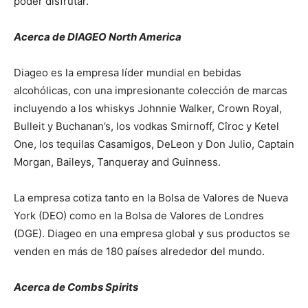
poder disfrutar.
Acerca de DIAGEO North America
Diageo es la empresa líder mundial en bebidas
alcohólicas, con una impresionante colección de marcas
incluyendo a los whiskys Johnnie Walker, Crown Royal,
Bulleit y Buchanan’s, los vodkas Smirnoff, Cîroc y Ketel
One, los tequilas Casamigos, DeLeon y Don Julio, Captain
Morgan, Baileys, Tanqueray and Guinness.
La empresa cotiza tanto en la Bolsa de Valores de Nueva
York (DEO) como en la Bolsa de Valores de Londres
(DGE). Diageo en una empresa global y sus productos se
venden en más de 180 países alrededor del mundo.
Acerca de Combs Spirits