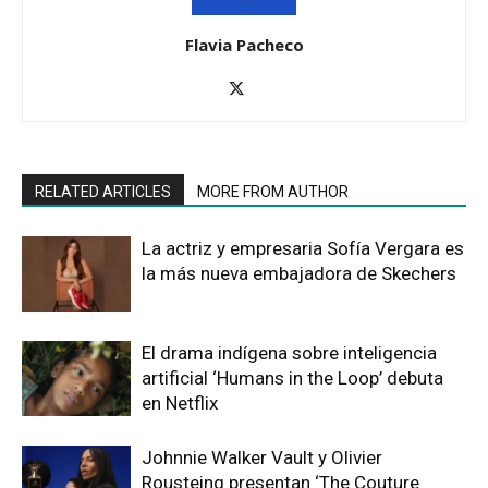
Flavia Pacheco
RELATED ARTICLES
MORE FROM AUTHOR
La actriz y empresaria Sofía Vergara es
la más nueva embajadora de Skechers
El drama indígena sobre inteligencia
artificial ‘Humans in the Loop’ debuta
en Netflix
Johnnie Walker Vault y Olivier
Rousteing presentan ‘The Couture