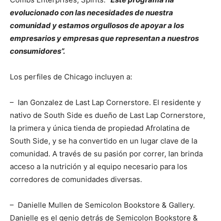
evolucionado con las necesidades de nuestra
comunidad y estamos orgullosos de apoyar a los
empresarios y empresas que representan a nuestros
consumidores”.
Los perfiles de Chicago incluyen a:
– Ian Gonzalez de Last Lap Cornerstore. El residente y
nativo de South Side es dueño de Last Lap Cornerstore,
la primera y única tienda de propiedad Afrolatina de
South Side, y se ha convertido en un lugar clave de la
comunidad. A través de su pasión por correr, Ian brinda
acceso a la nutrición y al equipo necesario para los
corredores de comunidades diversas.
– Danielle Mullen de Semicolon Bookstore & Gallery.
Danielle es el genio detrás de Semicolon Bookstore &