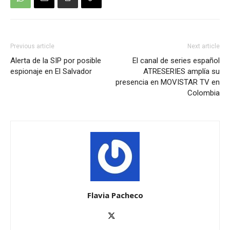
Previous article
Next article
Alerta de la SIP por posible
El canal de series español
espionaje en El Salvador
ATRESERIES amplía su
presencia en MOVISTAR TV en
Colombia
Flavia Pacheco