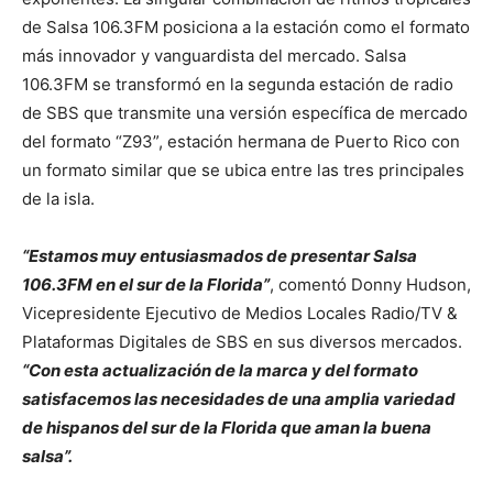
de Salsa 106.3FM posiciona a la estación como el formato
más innovador y vanguardista del mercado. Salsa
106.3FM se transformó en la segunda estación de radio
de SBS que transmite una versión específica de mercado
del formato “Z93”, estación hermana de Puerto Rico con
un formato similar que se ubica entre las tres principales
de la isla.
“Estamos muy entusiasmados de presentar Salsa
106.3FM en el sur de la Florida”
, comentó Donny Hudson,
Vicepresidente Ejecutivo de Medios Locales Radio/TV &
Plataformas Digitales de SBS en sus diversos mercados.
“Con esta actualización de la marca y del formato
satisfacemos las necesidades de una amplia variedad
de hispanos del sur de la Florida que aman la buena
salsa”.