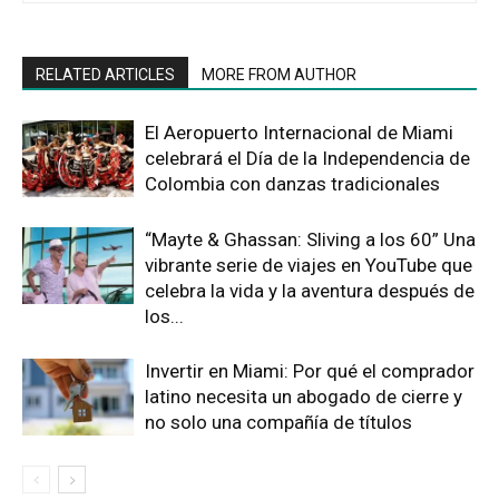
RELATED ARTICLES
MORE FROM AUTHOR
El Aeropuerto Internacional de Miami
celebrará el Día de la Independencia de
Colombia con danzas tradicionales
“Mayte & Ghassan: Sliving a los 60” Una
vibrante serie de viajes en YouTube que
celebra la vida y la aventura después de
los...
Invertir en Miami: Por qué el comprador
latino necesita un abogado de cierre y
no solo una compañía de títulos