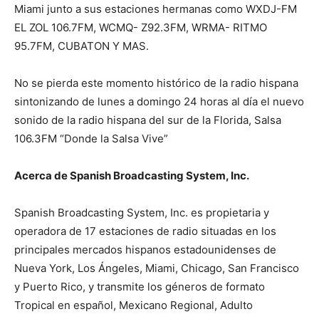
Miami junto a sus estaciones hermanas como WXDJ-FM
EL ZOL 106.7FM, WCMQ- Z92.3FM, WRMA- RITMO
95.7FM, CUBATON Y MAS.
No se pierda este momento histórico de la radio hispana
sintonizando de lunes a domingo 24 horas al día el nuevo
sonido de la radio hispana del sur de la Florida, Salsa
106.3FM “Donde la Salsa Vive”
Acerca de Spanish Broadcasting System, Inc.
Spanish Broadcasting System, Inc. es propietaria y
operadora de 17 estaciones de radio situadas en los
principales mercados hispanos estadounidenses de
Nueva York, Los Ángeles, Miami, Chicago, San Francisco
y Puerto Rico, y transmite los géneros de formato
Tropical en español, Mexicano Regional, Adulto