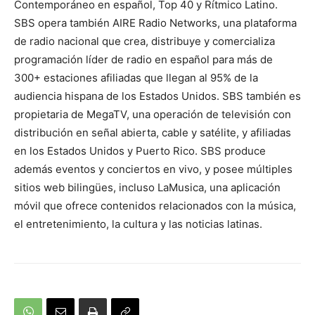
Contemporáneo en español, Top 40 y Rítmico Latino.
SBS opera también AIRE Radio Networks, una plataforma
de radio nacional que crea, distribuye y comercializa
programación líder de radio en español para más de
300+ estaciones afiliadas que llegan al 95% de la
audiencia hispana de los Estados Unidos. SBS también es
propietaria de MegaTV, una operación de televisión con
distribución en señal abierta, cable y satélite, y afiliadas
en los Estados Unidos y Puerto Rico. SBS produce
además eventos y conciertos en vivo, y posee múltiples
sitios web bilingües, incluso LaMusica, una aplicación
móvil que ofrece contenidos relacionados con la música,
el entretenimiento, la cultura y las noticias latinas.