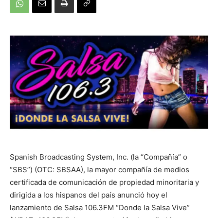
Spanish Broadcasting System, Inc. (la “Compañía” o
“SBS”) (OTC: SBSAA), la mayor compañía de medios
certificada de comunicación de propiedad minoritaria y
dirigida a los hispanos del país anunció hoy el
lanzamiento de Salsa 106.3FM “Donde la Salsa Vive”