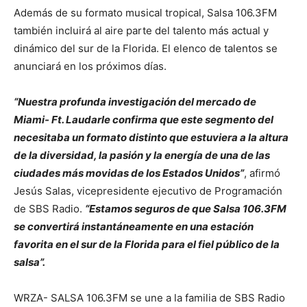
Además de su formato musical tropical, Salsa 106.3FM
también incluirá al aire parte del talento más actual y
dinámico del sur de la Florida. El elenco de talentos se
anunciará en los próximos días.
“Nuestra profunda investigación del mercado de
Miami- Ft. Laudarle confirma que este segmento del
necesitaba un formato distinto que estuviera a la altura
de la diversidad, la pasión y la energía de una de las
ciudades más movidas de los Estados Unidos”
, afirmó
Jesús Salas, vicepresidente ejecutivo de Programación
de SBS Radio.
“Estamos seguros de que Salsa 106.3FM
se convertirá instantáneamente en una estación
favorita en el sur de la Florida para el fiel público de la
salsa”.
WRZA- SALSA 106.3FM se une a la familia de SBS Radio