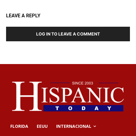
LEAVE A REPLY
LOG IN TO LEAVE A COMMENT
FLORIDA
EEUU
INTERNACIONAL