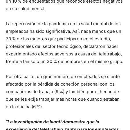
un 10 % de encuestados que reconoce efectos negativos
en su salud mental.
La repercusión de la pandemia en la salud mental de los
empleados ha sido significativa. Así, nada menos que un
70 % de las mujeres que participaron en el estudio,
profesionales del sector tecnológico, declararon haber
experimentado efectos adversos a causa del teletrabajo,
frente a tan solo un 30 % de hombres en el mismo grupo.
Por otra parte, un gran número de empleados se siente
afectado por la pérdida de conexión personal con los
compañeros de trabajo (9 %) y también por el hecho de
que se les exija trabajar más horas que cuando estaban
en la oficina (6 %).
“La investigación de Ivanti demuestra que la
experiencia del teletrabajo, tanto para los empleados