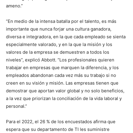
ameno.”
“En medio de la intensa batalla por el talento, es más
importante que nunca forjar una cultura ganadora,
diversa e integradora, en la que cada empleado se sienta
especialmente valorado, y en la que la misión y los
valores de la empresa se demuestren a todos los
niveles”, explicó Abbott. “Los profesionales quieren
trabajar en empresas que marquen la diferencia, y los
empleados abandonan cada vez más su trabajo si no
creen en su visión y misión. Las empresas tienen que
demostrar que aportan valor global y no solo beneficios,
a la vez que priorizan la conciliación de la vida laboral y
personal.”
Para el 2022, el 26 % de los encuestados afirma que
espera que su departamento de TI les suministre