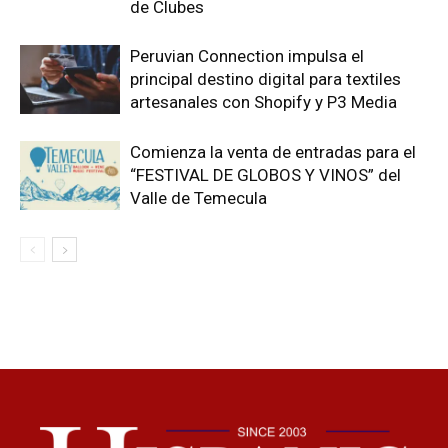
de Clubes
Peruvian Connection impulsa el
principal destino digital para textiles
artesanales con Shopify y P3 Media
Comienza la venta de entradas para el
“FESTIVAL DE GLOBOS Y VINOS” del
Valle de Temecula