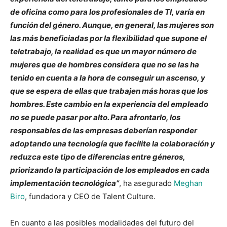
de oficina como para los profesionales de TI, varía en
función del género. Aunque, en general, las mujeres son
las más beneficiadas por la flexibilidad que supone el
teletrabajo, la realidad es que un mayor número de
mujeres que de hombres considera que no se las ha
tenido en cuenta a la hora de conseguir un ascenso, y
que se espera de ellas que trabajen más horas que los
hombres. Este cambio en la experiencia del empleado
no se puede pasar por alto. Para afrontarlo, los
responsables de las empresas deberían responder
adoptando una tecnología que facilite la colaboración y
reduzca este tipo de diferencias entre géneros,
priorizando la participación de los empleados en cada
implementación tecnológica”
, ha asegurado
Meghan
Biro
, fundadora y CEO de Talent Culture.
En cuanto a las posibles modalidades del futuro del