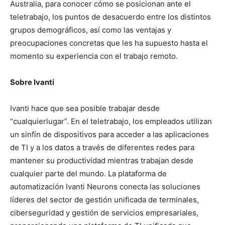
Australia, para conocer cómo se posicionan ante el
teletrabajo, los puntos de desacuerdo entre los distintos
grupos demográficos, así como las ventajas y
preocupaciones concretas que les ha supuesto hasta el
momento su experiencia con el trabajo remoto.
Sobre Ivanti
Ivanti hace que sea posible trabajar desde
“cualquierlugar”. En el teletrabajo, los empleados utilizan
un sinfín de dispositivos para acceder a las aplicaciones
de TI y a los datos a través de diferentes redes para
mantener su productividad mientras trabajan desde
cualquier parte del mundo. La plataforma de
automatización Ivanti Neurons conecta las soluciones
líderes del sector de gestión unificada de terminales,
ciberseguridad y gestión de servicios empresariales,