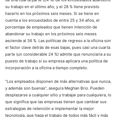
su trabajo en el último año, y el 28 % tiene previsto
hacerlo en los próximos seis meses. Si se tiene en
cuenta a los encuestados de entre 25 y 34 años, el
porcentaje de empleados que tienen intención de
abandonar su trabajo en los próximos seis meses
asciende al 36 %. Las políticas de regreso a la oficina son
el factor clave detrás de esas bajas, pues casi una cuarta
parte (un considerable 24 %) admite que renunciaría a su
puesto de trabajo si su empresa aplicara una política de
incorporación a la oficina a tiempo completo.
“Los empleados disponen de más alternativas que nunca,
y además son buenas”, asegura Meghan Brio. Pueden
desplazarse a cualquier sitio y trabajar para cualquiera, lo
que significa que las empresas tienen que cambiar sus
estrategias de retención e implementar la mejor
tecnología, que haga el trabajo de todos más fácil y más