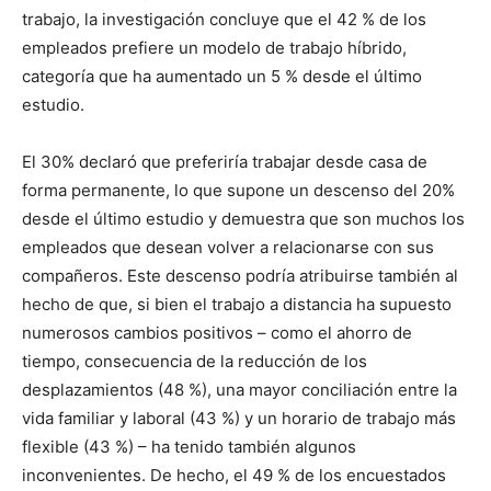
trabajo, la investigación concluye que el 42 % de los
empleados prefiere un modelo de trabajo híbrido,
categoría que ha aumentado un 5 % desde el último
estudio.
El 30% declaró que preferiría trabajar desde casa de
forma permanente, lo que supone un descenso del 20%
desde el último estudio y demuestra que son muchos los
empleados que desean volver a relacionarse con sus
compañeros. Este descenso podría atribuirse también al
hecho de que, si bien el trabajo a distancia ha supuesto
numerosos cambios positivos – como el ahorro de
tiempo, consecuencia de la reducción de los
desplazamientos (48 %), una mayor conciliación entre la
vida familiar y laboral (43 %) y un horario de trabajo más
flexible (43 %) – ha tenido también algunos
inconvenientes. De hecho, el 49 % de los encuestados