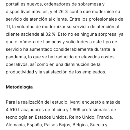
portátiles nuevos, ordenadores de sobremesa y
dispositivos móviles, y el 26 % confía que modernice su
servicio de atención al cliente. Entre los profesionales de
TI, la voluntad de modernizar su servicio de atención al
cliente asciende al 32 %. Esto no es ninguna sorpresa, ya
que el número de llamadas y solicitudes a este tipo de
servicio ha aumentado considerablemente durante la
pandemia, lo que se ha traducido en elevados costes
operativos, así como en una disminución de la
productividad y la satisfacción de los empleados.
Metodología
Para la realización del estudio, Ivanti encuestó a más de
4.510 trabajadores de oficina y 1.609 profesionales de
tecnología en Estados Unidos, Reino Unido, Francia,
Alemania, España, Países Bajos, Bélgica, Suecia y