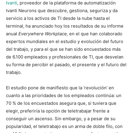
Ivanti
, proveedor de la plataforma de automatización
Ivanti Neurons que descubre, gestiona, seguriza y da
servicio a los activos de TI desde la nube hasta el
terminal, ha anunciado hoy los resultados de su informe
anual
Everywhere Workplace,
en el que han colaborado
expertos mundiales en el estudio y evolución del futuro
del trabajo, y para el que se han sido encuestados más
de 6.100 empleados y profesionales de TI, que desvelan
su forma de percibir el pasado, el presente y el futuro del
trabajo.
El estudio pone de manifiesto que la ‘revolución’ en
cuanto a las prioridades de los empleados continúa: un
70 % de los encuestados asegura que, si tuviera que
elegir, preferiría la opción de teletrabajar frente a
conseguir un ascenso. Sin embargo, y a pesar de su
popularidad, el teletrabajo es un arma de doble filo, con