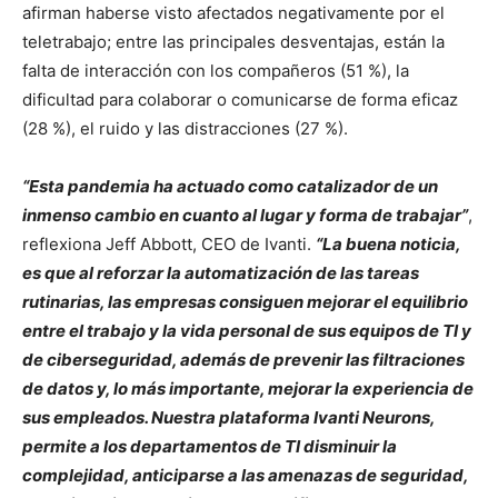
afirman haberse visto afectados negativamente por el
teletrabajo; entre las principales desventajas, están la
falta de interacción con los compañeros (51 %), la
dificultad para colaborar o comunicarse de forma eficaz
(28 %), el ruido y las distracciones (27 %).
“Esta pandemia ha actuado como catalizador de un
inmenso cambio en cuanto al lugar y forma de trabajar”
,
reflexiona Jeff Abbott, CEO de Ivanti.
“La buena noticia,
es que al reforzar la automatización de las tareas
rutinarias, las empresas consiguen mejorar el equilibrio
entre el trabajo y la vida personal de sus equipos de TI y
de ciberseguridad, además de prevenir las filtraciones
de datos y, lo más importante, mejorar la experiencia de
sus empleados. Nuestra plataforma Ivanti Neurons,
permite a los departamentos de TI disminuir la
complejidad, anticiparse a las amenazas de seguridad,