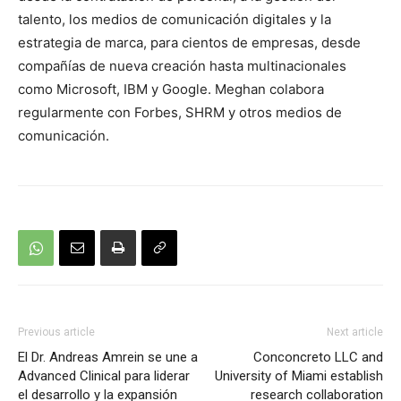
talento, los medios de comunicación digitales y la
estrategia de marca, para cientos de empresas, desde
compañías de nueva creación hasta multinacionales
como Microsoft, IBM y Google. Meghan colabora
regularmente con Forbes, SHRM y otros medios de
comunicación.
Previous article
Next article
El Dr. Andreas Amrein se une a
Conconcreto LLC and
Advanced Clinical para liderar
University of Miami establish
el desarrollo y la expansión
research collaboration