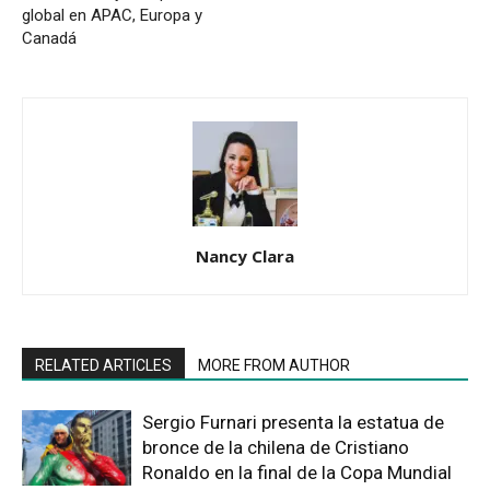
global en APAC, Europa y
Canadá
Nancy Clara
RELATED ARTICLES
MORE FROM AUTHOR
Sergio Furnari presenta la estatua de
bronce de la chilena de Cristiano
Ronaldo en la final de la Copa Mundial