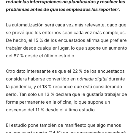
reducir las interrupciones no planificadas y resolver los
problemas antes de que los empleados los reporten”.
La automatización será cada vez más relevante, dado que
se prevé que los entornos sean cada vez más complejos.
De hecho, el 15 % de los encuestados afirma que prefiere
trabajar desde cualquier lugar, lo que supone un aumento
del 87 % desde el último estudio.
Otro dato interesante es que el 22 % de los encuestados
considera haberse convertido en
nómada digital
durante
la pandemia, y el 18 % reconoce que está considerando
serlo. Tan solo un 13 % declara que le gustaría trabajar de
forma permanente en la oficina, lo que supone un
descenso del 11 % desde el último estudio.
El estudio pone también de manifiesto que algo menos
de una cuarta parte (24 %) de los encuestados abandonó