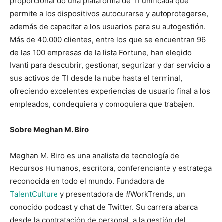
proporcionando una plataforma de TI unificada que
permite a los dispositivos autocurarse y autoprotegerse,
además de capacitar a los usuarios para su autogestión.
Más de 40.000 clientes, entre los que se encuentran 96
de las 100 empresas de la lista Fortune, han elegido
Ivanti para descubrir, gestionar, segurizar y dar servicio a
sus activos de TI desde la nube hasta el terminal,
ofreciendo excelentes experiencias de usuario final a los
empleados, dondequiera y comoquiera que trabajen.
Sobre Meghan M. Biro
Meghan M. Biro es una analista de tecnología de
Recursos Humanos, escritora, conferenciante y estratega
reconocida en todo el mundo. Fundadora de
TalentCulture
y presentadora de #WorkTrends, un
conocido podcast y chat de Twitter. Su carrera abarca
desde la contratación de personal, a la gestión del