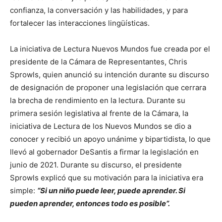
confianza, la conversación y las habilidades, y para
fortalecer las interacciones lingüísticas.
La iniciativa de Lectura Nuevos Mundos fue creada por el
presidente de la Cámara de Representantes, Chris
Sprowls, quien anunció su intención durante su discurso
de designación de proponer una legislación que cerrara
la brecha de rendimiento en la lectura. Durante su
primera sesión legislativa al frente de la Cámara, la
iniciativa de Lectura de los Nuevos Mundos se dio a
conocer y recibió un apoyo unánime y bipartidista, lo que
llevó al gobernador DeSantis a firmar la legislación en
junio de 2021. Durante su discurso, el presidente
Sprowls explicó que su motivación para la iniciativa era
simple:
“Si un niño puede leer, puede aprender. Si
pueden aprender, entonces todo es posible”.