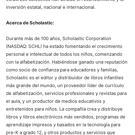
inversión estatal, nacional e internacional.
Acerca de Scholastic:
Durante más de 100 años, Scholastic Corporation
(NASDAQ: SCHL) ha estado fomentando el crecimiento
personal e intelectual de todos los niños, comenzando
con la alfabetización. Habiéndose ganado una reputación
como socio de confianza para educadores y familias,
Scholastic es el editor y distribuidor de libros infantiles
más grande del mundo, un proveedor líder de currículo
de alfabetización, servicios profesionales y revistas para
el aula, y un productor de medios educativos y
entretenidos para niños. La compañía crea y distribuye
libros y libros electrónicos más vendidos, programas de
aprendizaje impresos y basados en la tecnología para
pre-K a grado 12, y otros productos y servicios que