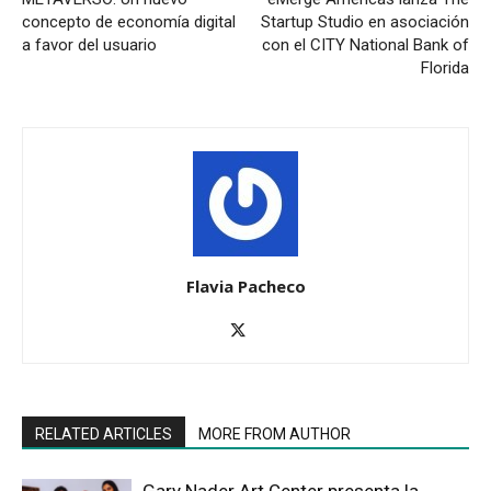
concepto de economía digital
Startup Studio en asociación
a favor del usuario
con el CITY National Bank of
Florida
Flavia Pacheco
RELATED ARTICLES
MORE FROM AUTHOR