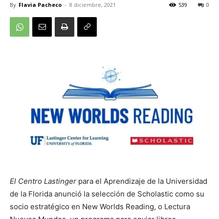
By
Flavia Pacheco
-
8 diciembre, 2021
539
0
El Centro Lastinger
para el Aprendizaje de la Universidad
de la Florida anunció la selección de Scholastic como su
socio estratégico en New Worlds Reading, o Lectura