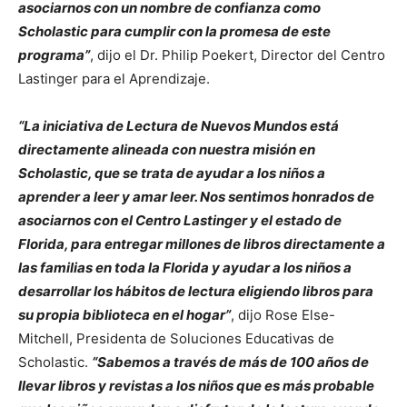
asociarnos con un nombre de confianza como
Scholastic para cumplir con la promesa de este
programa”
, dijo el Dr. Philip Poekert, Director del Centro
Lastinger para el Aprendizaje.
“La iniciativa de Lectura de Nuevos Mundos está
directamente alineada con nuestra misión en
Scholastic, que se trata de ayudar a los niños a
aprender a leer y amar leer. Nos sentimos honrados de
asociarnos con el Centro Lastinger y el estado de
Florida, para entregar millones de libros directamente a
las familias en toda la Florida y ayudar a los niños a
desarrollar los hábitos de lectura eligiendo libros para
su propia biblioteca en el hogar”
, dijo Rose Else-
Mitchell, Presidenta de Soluciones Educativas de
Scholastic.
“Sabemos a través de más de 100 años de
llevar libros y revistas a los niños que es más probable