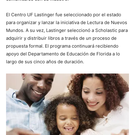
El Centro UF Lastinger fue seleccionado por el estado
para organizar y lanzar la iniciativa de Lectura de Nuevos
Mundos. A su vez, Lastinger seleccionó a Scholastic para
adquirir y distribuir libros a través de un proceso de
propuesta formal. El programa continuará recibiendo
apoyo del Departamento de Educación de Florida a lo
largo de sus cinco años de duración.