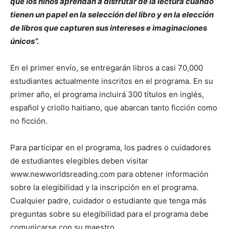
que los niños aprendan a disfrutar de la lectura cuando
tienen un papel en la selección del libro y en la elección
de libros que capturen sus intereses e imaginaciones
únicos”.
En el primer envío, se entregarán libros a casi 70,000
estudiantes actualmente inscritos en el programa. En su
primer año, el programa incluirá 300 títulos en inglés,
español y criollo haitiano, que abarcan tanto ficción como
no ficción.
Para participar en el programa, los padres o cuidadores
de estudiantes elegibles deben visitar
www.newworldsreading.com para obtener información
sobre la elegibilidad y la inscripción en el programa.
Cualquier padre, cuidador o estudiante que tenga más
preguntas sobre su elegibilidad para el programa debe
comunicarse con su maestro.