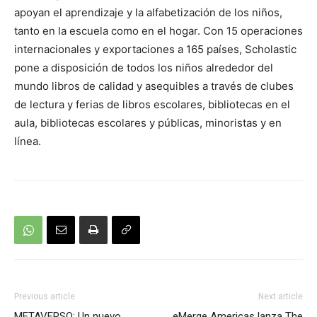
apoyan el aprendizaje y la alfabetización de los niños,
tanto en la escuela como en el hogar. Con 15 operaciones
internacionales y exportaciones a 165 países, Scholastic
pone a disposición de todos los niños alrededor del
mundo libros de calidad y asequibles a través de clubes
de lectura y ferias de libros escolares, bibliotecas en el
aula, bibliotecas escolares y públicas, minoristas y en
línea.
Previous article
Next article
METAVERSO: Un nuevo
eMerge Americas lanza The