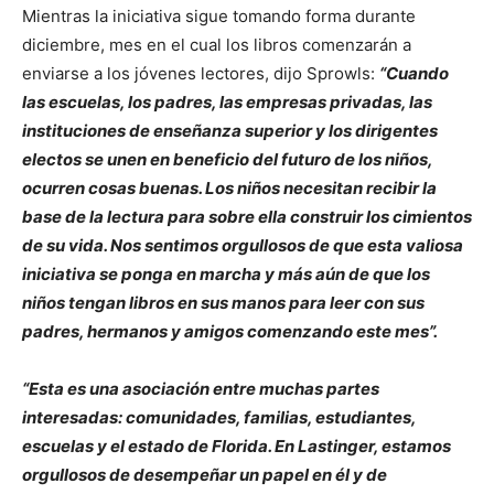
Mientras la iniciativa sigue tomando forma durante
diciembre, mes en el cual los libros comenzarán a
enviarse a los jóvenes lectores, dijo Sprowls:
“Cuando
las escuelas, los padres, las empresas privadas, las
instituciones de enseñanza superior y los dirigentes
electos se unen en beneficio del futuro de los niños,
ocurren cosas buenas. Los niños necesitan recibir la
base de la lectura para sobre ella construir los cimientos
de su vida. Nos sentimos orgullosos de que esta valiosa
iniciativa se ponga en marcha y más aún de que los
niños tengan libros en sus manos para leer con sus
padres, hermanos y amigos comenzando este mes”.
“Esta es una asociación entre muchas partes
interesadas: comunidades, familias, estudiantes,
escuelas y el estado de Florida. En Lastinger, estamos
orgullosos de desempeñar un papel en él y de