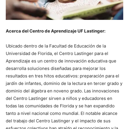
Acerca del Centro d
e Aprendizaje UF Lastinger:
Ubicado dentro de la Facultad de Educación de la
Universidad de Florida, el Centro Lastinger para el
Aprendizaje es un centro de innovación educativa que
desarrolla soluciones diseñadas para mejorar los
resultados en tres hitos educativos: preparación para el
jardín de infantes, dominio de la lectura en tercer grado y
dominio del álgebra en noveno grado. Las innovaciones
del Centro Lastinger sirven a niños y educadores en
todas las comunidades de Florida y se han expandido
tanto a nivel nacional como mundial. El notable alcance
del trabajo del Centro Lastinger y el impacto de sus
esfuerzos colectivos han atraído el reconocimiento y la