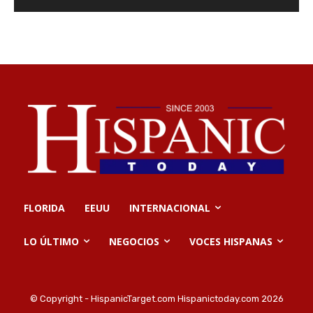
FLORIDA
EEUU
INTERNACIONAL
LO ÚLTIMO
NEGOCIOS
VOCES HISPANAS
© Copyright - HispanicTarget.com Hispanictoday.com 2026