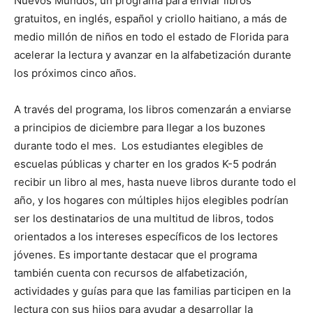
Nuevos Mundos, un programa para enviar libros
gratuitos, en inglés, español y criollo haitiano, a más de
medio millón de niños en todo el estado de Florida para
acelerar la lectura y avanzar en la alfabetización durante
los próximos cinco años.
A través del programa, los libros comenzarán a enviarse
a principios de diciembre para llegar a los buzones
durante todo el mes. Los estudiantes elegibles de
escuelas públicas y charter en los grados K-5 podrán
recibir un libro al mes, hasta nueve libros durante todo el
año, y los hogares con múltiples hijos elegibles podrían
ser los destinatarios de una multitud de libros, todos
orientados a los intereses específicos de los lectores
jóvenes. Es importante destacar que el programa
también cuenta con recursos de alfabetización,
actividades y guías para que las familias participen en la
lectura con sus hijos para ayudar a desarrollar la