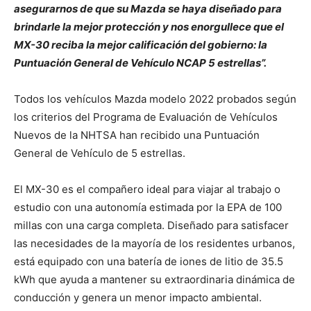
asegurarnos de que su Mazda se haya diseñado para
brindarle la mejor protección y nos enorgullece que el
MX-30 reciba la mejor calificación del gobierno: la
Puntuación General de Vehículo NCAP 5 estrellas”.
Todos los vehículos Mazda modelo 2022 probados según
los criterios del Programa de Evaluación de Vehículos
Nuevos de la NHTSA han recibido una Puntuación
General de Vehículo de 5 estrellas.
El MX-30 es el compañero ideal para viajar al trabajo o
estudio con una autonomía estimada por la EPA de 100
millas con una carga completa. Diseñado para satisfacer
las necesidades de la mayoría de los residentes urbanos,
está equipado con una batería de iones de litio de 35.5
kWh que ayuda a mantener su extraordinaria dinámica de
conducción y genera un menor impacto ambiental.