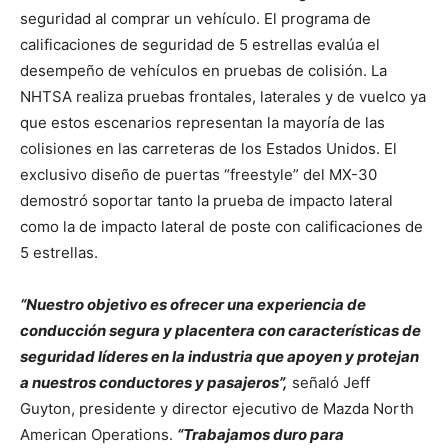
seguridad al comprar un vehículo. El programa de
calificaciones de seguridad de 5 estrellas evalúa el
desempeño de vehículos en pruebas de colisión. La
NHTSA realiza pruebas frontales, laterales y de vuelco ya
que estos escenarios representan la mayoría de las
colisiones en las carreteras de los Estados Unidos. El
exclusivo diseño de puertas “freestyle” del MX-30
demostró soportar tanto la prueba de impacto lateral
como la de impacto lateral de poste con calificaciones de
5 estrellas.
“Nuestro objetivo es ofrecer una experiencia de
conducción segura y placentera con características de
seguridad líderes en la industria que apoyen y protejan
a nuestros conductores y pasajeros”,
señaló Jeff
Guyton, presidente y director ejecutivo de Mazda North
American Operations.
“Trabajamos duro para