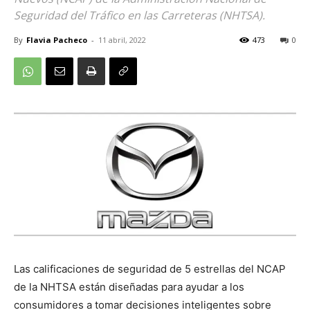
Seguridad del Tráfico en las Carreteras (NHTSA).
By
Flavia Pacheco
-
11 abril, 2022
473
0
Las calificaciones de seguridad de 5 estrellas del NCAP
de la NHTSA están diseñadas para ayudar a los
consumidores a tomar decisiones inteligentes sobre