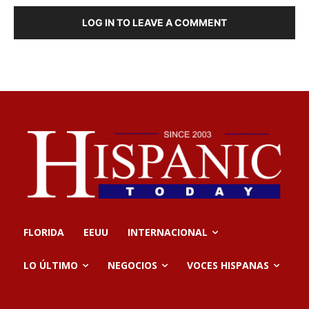
LOG IN TO LEAVE A COMMENT
FLORIDA
EEUU
INTERNACIONAL
LO ÚLTIMO
NEGOCIOS
VOCES HISPANAS