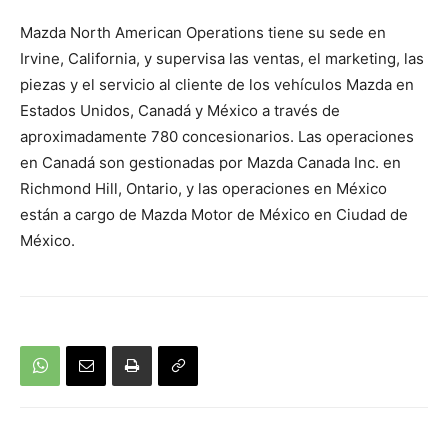
Mazda North American Operations tiene su sede en
Irvine, California, y supervisa las ventas, el marketing, las
piezas y el servicio al cliente de los vehículos Mazda en
Estados Unidos, Canadá y México a través de
aproximadamente 780 concesionarios. Las operaciones
en Canadá son gestionadas por Mazda Canada Inc. en
Richmond Hill, Ontario, y las operaciones en México
están a cargo de Mazda Motor de México en Ciudad de
México.