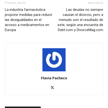
Previous article
Next article
La industria farmacéutica
Las deudas no siempre
propone medidas para reducir
causan el divorcio, pero a
las desigualdades en el
menudo son el resultado de
acceso a medicamentos en
este, según una encuesta de
Europa
Debt.com y DivorceMag.com
Flavia Pacheco