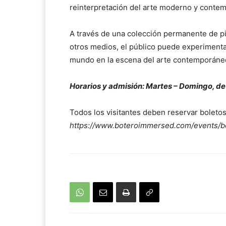
reinterpretación del arte moderno y contem
A través de una colección permanente de pint
otros medios, el público puede experimenta
mundo en la escena del arte contemporáneo
Horarios y admisión: Martes – Domingo, de
Todos los visitantes deben reservar boletos 
https://www.boteroimmersed.com/events/b