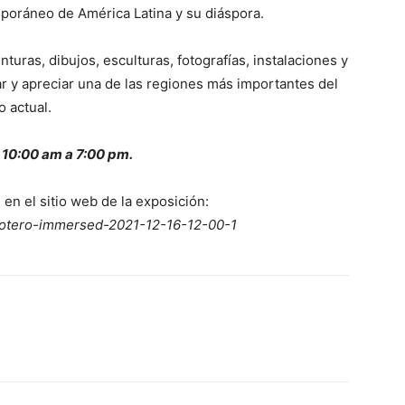
poráneo de América Latina y su diáspora.
uras, dibujos, esculturas, fotografías, instalaciones y
r y apreciar una de las regiones más importantes del
 actual.
 10:00 am a 7:00 pm.
en el sitio web de la exposición:
otero-immersed-2021-12-16-12-00-1