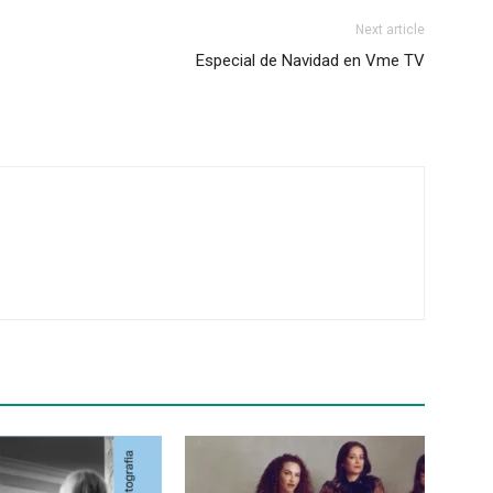
Next article
Especial de Navidad en Vme TV