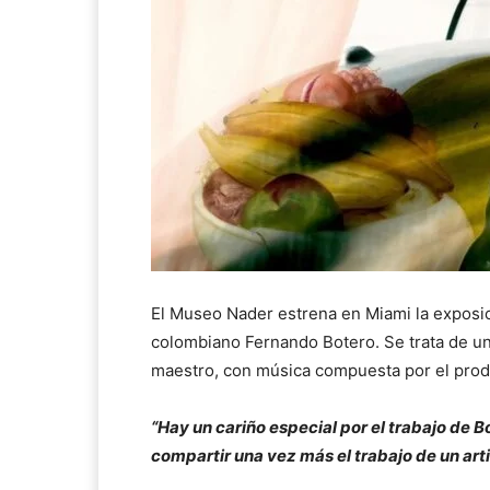
El Museo Nader estrena en Miami la exposi
colombiano Fernando Botero. Se trata de una
maestro, con música compuesta por el prod
“Hay un cariño especial por el trabajo de 
compartir una vez más el trabajo de un art