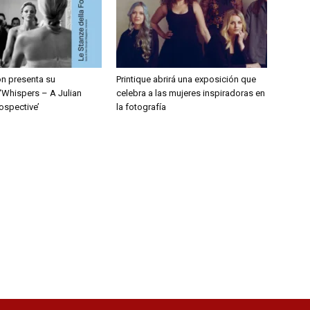
on presenta su
Printique abrirá una exposición que
‘Whispers – A Julian
celebra a las mujeres inspiradoras en
ospective’
la fotografía