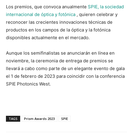
Los premios, que convoca anualmente
SPIE, la sociedad
internacional de óptica y fotónica
, quieren celebrar y
reconocer las crecientes innovaciones técnicas de
productos en los campos de la óptica y la fotónica
disponibles actualmente en el mercado.
Aunque los semifinalistas se anunciarán en línea en
noviembre, la ceremonia de entrega de premios se
llevará a cabo como parte de un elegante evento de gala
el 1 de febrero de 2023 para coincidir con la conferencia
SPIE Photonics West.
TAGS
Prism Awards 2023
SPIE