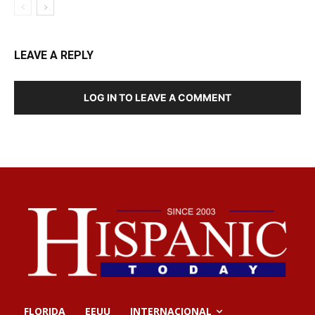
LEAVE A REPLY
LOG IN TO LEAVE A COMMENT
FLORIDA
EEUU
INTERNACIONAL