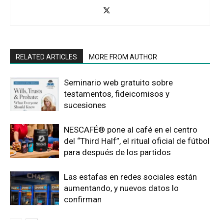
RELATED ARTICLES
MORE FROM AUTHOR
Seminario web gratuito sobre
testamentos, fideicomisos y
sucesiones
NESCAFÉ® pone al café en el centro
del “Third Half”, el ritual oficial de fútbol
para después de los partidos
Las estafas en redes sociales están
aumentando, y nuevos datos lo
confirman