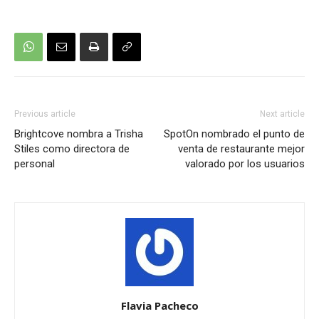
Previous article
Next article
Brightcove nombra a Trisha
SpotOn nombrado el punto de
Stiles como directora de
venta de restaurante mejor
personal
valorado por los usuarios
Flavia Pacheco